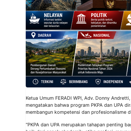
Ketua Umum FERADI WPI, Adv. Donny Andretti, S.
mengatakan bahwa program PKPA dan UPA dira
membangun kompetensi dan profesionalisme d
“PKPA dan UPA merupakan tahapan penting bag