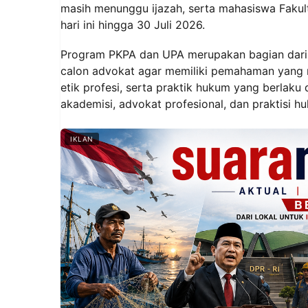
masih menunggu ijazah, serta mahasiswa Fakult
hari ini hingga 30 Juli 2026.
Program PKPA dan UPA merupakan bagian dari
calon advokat agar memiliki pemahaman yang m
etik profesi, serta praktik hukum yang berlaku 
akademisi, advokat profesional, dan praktisi 
IKLAN