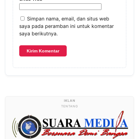
Simpan nama, email, dan situs web
saya pada peramban ini untuk komentar
saya berikutnya.
TENTANG