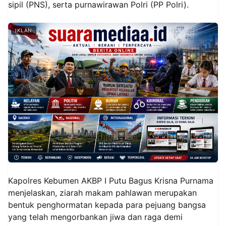
sipil (PNS), serta purnawirawan Polri (PP Polri).
IKLAN
Kapolres Kebumen AKBP I Putu Bagus Krisna Purnama
menjelaskan, ziarah makam pahlawan merupakan
bentuk penghormatan kepada para pejuang bangsa
yang telah mengorbankan jiwa dan raga demi