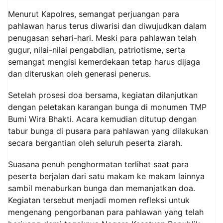
Menurut Kapolres, semangat perjuangan para
pahlawan harus terus diwarisi dan diwujudkan dalam
penugasan sehari-hari. Meski para pahlawan telah
gugur, nilai-nilai pengabdian, patriotisme, serta
semangat mengisi kemerdekaan tetap harus dijaga
dan diteruskan oleh generasi penerus.
Setelah prosesi doa bersama, kegiatan dilanjutkan
dengan peletakan karangan bunga di monumen TMP
Bumi Wira Bhakti. Acara kemudian ditutup dengan
tabur bunga di pusara para pahlawan yang dilakukan
secara bergantian oleh seluruh peserta ziarah.
Suasana penuh penghormatan terlihat saat para
peserta berjalan dari satu makam ke makam lainnya
sambil menaburkan bunga dan memanjatkan doa.
Kegiatan tersebut menjadi momen refleksi untuk
mengenang pengorbanan para pahlawan yang telah