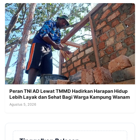
Peran TNI AD Lewat TMMD Hadirkan Harapan Hidup
Lebih Layak dan Sehat Bagi Warga Kampung Wanam
Agustus 5, 2026