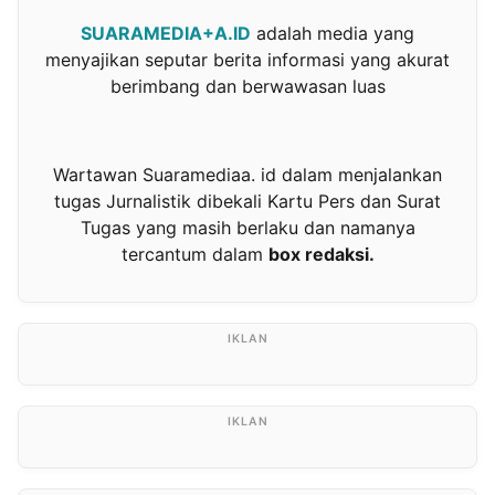
SUARAMEDIA+A.ID
adalah media yang
menyajikan seputar berita informasi yang akurat
berimbang dan berwawasan luas
Wartawan Suaramediaa. id dalam menjalankan
tugas Jurnalistik dibekali Kartu Pers dan Surat
Tugas yang masih berlaku dan namanya
tercantum dalam
box redaksi.