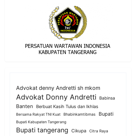
Advokat denny Andretti sh mkom
Advokat Donny Andretti
Babinsa
Banten
Berbuat Kasih Tulus dan Ikhlas
Bupati
Bersama Rakyat TNI Kuat
Bhabinkamtibmas
Bupati Kabupaten Tangerang
Bupati tangerang
Cikupa
Citra Raya