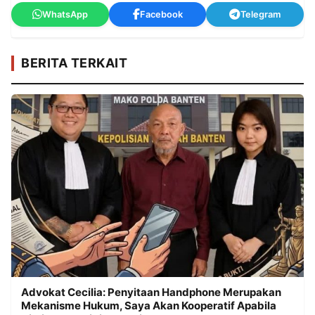
WhatsApp
Facebook
Telegram
BERITA TERKAIT
Advokat Cecilia: Penyitaan Handphone Merupakan
Mekanisme Hukum, Saya Akan Kooperatif Apabila