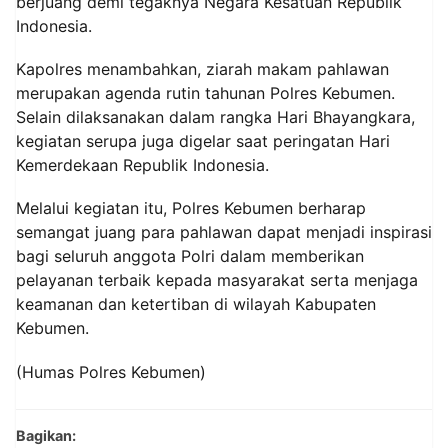
berjuang demi tegaknya Negara Kesatuan Republik
Indonesia.
Kapolres menambahkan, ziarah makam pahlawan
merupakan agenda rutin tahunan Polres Kebumen.
Selain dilaksanakan dalam rangka Hari Bhayangkara,
kegiatan serupa juga digelar saat peringatan Hari
Kemerdekaan Republik Indonesia.
Melalui kegiatan itu, Polres Kebumen berharap
semangat juang para pahlawan dapat menjadi inspirasi
bagi seluruh anggota Polri dalam memberikan
pelayanan terbaik kepada masyarakat serta menjaga
keamanan dan ketertiban di wilayah Kabupaten
Kebumen.
(Humas Polres Kebumen)
Bagikan: