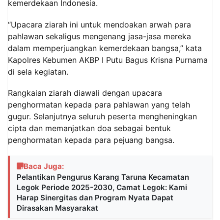
kemerdekaan Indonesia.
“Upacara ziarah ini untuk mendoakan arwah para
pahlawan sekaligus mengenang jasa-jasa mereka
dalam memperjuangkan kemerdekaan bangsa,” kata
Kapolres Kebumen AKBP I Putu Bagus Krisna Purnama
di sela kegiatan.
Rangkaian ziarah diawali dengan upacara
penghormatan kepada para pahlawan yang telah
gugur. Selanjutnya seluruh peserta mengheningkan
cipta dan memanjatkan doa sebagai bentuk
penghormatan kepada para pejuang bangsa.
Baca Juga:
Pelantikan Pengurus Karang Taruna Kecamatan
Legok Periode 2025-2030, Camat Legok: Kami
Harap Sinergitas dan Program Nyata Dapat
Dirasakan Masyarakat