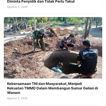
Diminta Penyidik dan Tidak Perlu Takut
Agustus 5, 2026
Kebersamaan TNI dan Masyarakat, Menjadi
Kekuatan TMMD Dalam Membangun Sumur Galian di
Wanam
Agustus 5, 2026