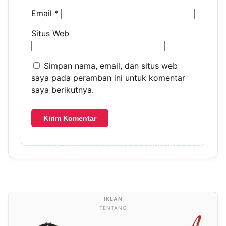
Email
*
Situs Web
Simpan nama, email, dan situs web
saya pada peramban ini untuk komentar
saya berikutnya.
TENTANG