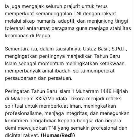
Ia juga mengajak seluruh prajurit untuk terus
memperkuat kemanunggalan TNI dengan rakyat
melalui sikap humanis, adaptif, dan menjunjung tinggi
toleransi antarumat beragama guna menjaga stabilitas
keamanan di Papua.
Sementara itu, dalam tausiahnya, Ustaz Basir, S.Pd.I.,
mengingatkan pentingnya menjadikan Tahun Baru
Islam sebagai momentum meningkatkan ketakwaan,
memperbanyak amal ibadah, serta mempererat
persaudaraan dan persatuan.
Peringatan Tahun Baru Islam 1 Muharram 1448 Hijriah
di Makodam XXIV/Mandala Trikora menjadi refleksi
spiritual untuk memperkuat iman, meningkatkan
profesionalisme, menjaga integritas, dan meneguhkan
komitmen pengabdian kepada bangsa dan negara
demi mewujudkan TNI yang semakin profesional dan
dicintai rakyat.
(Humas/Red))