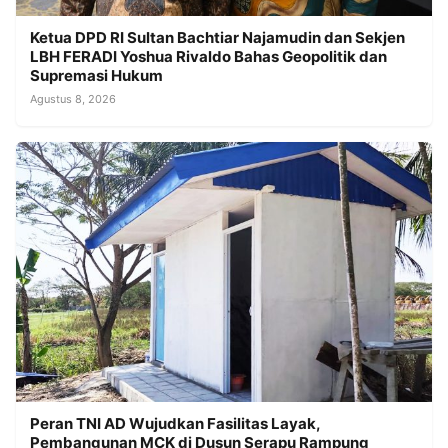
Ketua DPD RI Sultan Bachtiar Najamudin dan Sekjen
LBH FERADI Yoshua Rivaldo Bahas Geopolitik dan
Supremasi Hukum
Agustus 8, 2026
Peran TNI AD Wujudkan Fasilitas Layak,
Pembangunan MCK di Dusun Serapu Rampung