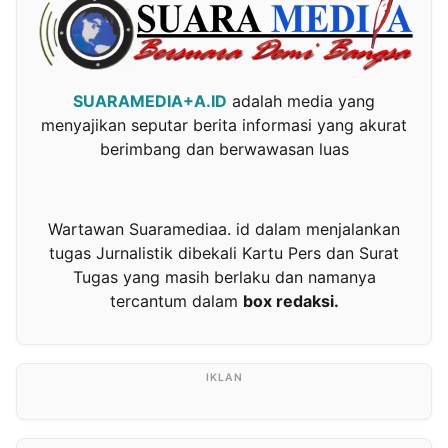
SUARAMEDIA+A.ID
adalah media yang
menyajikan seputar berita informasi yang akurat
berimbang dan berwawasan luas
Wartawan Suaramediaa. id dalam menjalankan
tugas Jurnalistik dibekali Kartu Pers dan Surat
Tugas yang masih berlaku dan namanya
tercantum dalam
box redaksi.