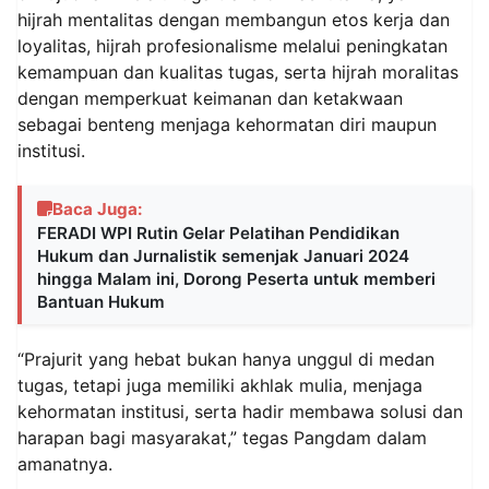
hijrah mentalitas dengan membangun etos kerja dan
loyalitas, hijrah profesionalisme melalui peningkatan
kemampuan dan kualitas tugas, serta hijrah moralitas
dengan memperkuat keimanan dan ketakwaan
sebagai benteng menjaga kehormatan diri maupun
institusi.
Baca Juga:
FERADI WPI Rutin Gelar Pelatihan Pendidikan
Hukum dan Jurnalistik semenjak Januari 2024
hingga Malam ini, Dorong Peserta untuk memberi
Bantuan Hukum
“Prajurit yang hebat bukan hanya unggul di medan
tugas, tetapi juga memiliki akhlak mulia, menjaga
kehormatan institusi, serta hadir membawa solusi dan
harapan bagi masyarakat,” tegas Pangdam dalam
amanatnya.