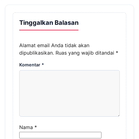
Tinggalkan Balasan
Alamat email Anda tidak akan
dipublikasikan.
Ruas yang wajib ditandai
*
Komentar
*
Nama
*