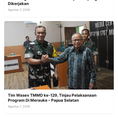
Dikerjakan
Agustus 7, 2026
Tim Wasev TMMD ke-129, Tinjau Pelaksanaan
Program Di Merauke – Papua Selatan
Agustus 7, 2026