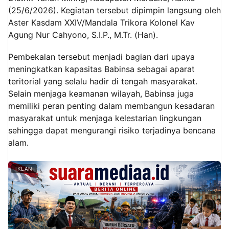
(25/6/2026). Kegiatan tersebut dipimpin langsung oleh
Aster Kasdam XXIV/Mandala Trikora Kolonel Kav
Agung Nur Cahyono, S.I.P., M.Tr. (Han).
Pembekalan tersebut menjadi bagian dari upaya
meningkatkan kapasitas Babinsa sebagai aparat
teritorial yang selalu hadir di tengah masyarakat.
Selain menjaga keamanan wilayah, Babinsa juga
memiliki peran penting dalam membangun kesadaran
masyarakat untuk menjaga kelestarian lingkungan
sehingga dapat mengurangi risiko terjadinya bencana
alam.
IKLAN