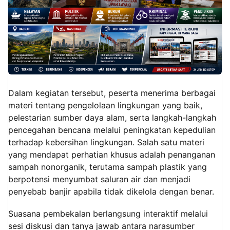
Dalam kegiatan tersebut, peserta menerima berbagai
materi tentang pengelolaan lingkungan yang baik,
pelestarian sumber daya alam, serta langkah-langkah
pencegahan bencana melalui peningkatan kepedulian
terhadap kebersihan lingkungan. Salah satu materi
yang mendapat perhatian khusus adalah penanganan
sampah nonorganik, terutama sampah plastik yang
berpotensi menyumbat saluran air dan menjadi
penyebab banjir apabila tidak dikelola dengan benar.
Suasana pembekalan berlangsung interaktif melalui
sesi diskusi dan tanya jawab antara narasumber