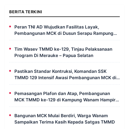
BERITA TERKINI
Peran TNI AD Wujudkan Fasilitas Layak,
Pembangunan MCK di Dusun Serapu Rampung
Dikerjakan
Tim Wasev TMMD ke-129, Tinjau Pelaksanaan
Program Di Merauke – Papua Selatan
Pastikan Standar Kontruksi, Komandan SSK
TMMD 129 Intensif Awasi Pembangunan MCK di
Wanam
Pemasangan Plafon dan Atap, Pembangunan
MCK TMMD ke-129 di Kampung Wanam Hampir
Rampung
Bangunan MCK Mulai Berdiri, Warga Wanam
Sampaikan Terima Kasih Kepada Satgas TMMD