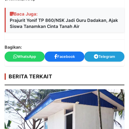
Baca Juga:
Prajurit Yonif TP 860/NSK Jadi Guru Dadakan, Ajak
Siswa Tanamkan Cinta Tanah Air
Bagikan:
WhatsApp
Facebook
Telegram
BERITA TERKAIT