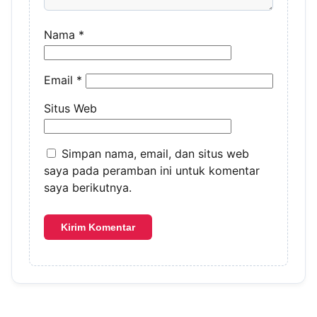
Nama
*
Email
*
Situs Web
Simpan nama, email, dan situs web
saya pada peramban ini untuk komentar
saya berikutnya.