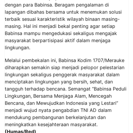
dengan para Babinsa. Beragam pengalaman di
lapangan dibahas bersama untuk menemukan solusi
terbaik sesuai karakteristik wilayah binaan masing-
masing. Hal ini menjadi bekal penting agar setiap
Babinsa mampu mengedukasi sekaligus mengajak
masyarakat berpartisipasi aktif dalam menjaga
lingkungan.
Melalui pembekalan ini, Babinsa Kodim 1707/Merauke
diharapkan semakin siap menjadi pelopor pelestarian
lingkungan sekaligus penggerak masyarakat dalam
menciptakan lingkungan yang bersih, sehat, dan
tangguh terhadap bencana. Semangat “Babinsa Peduli
Lingkungan, Bersama Menjaga Alam, Mencegah
Bencana, dan Mewujudkan Indonesia yang Lestari”
menjadi wujud nyata pengabdian TNI AD dalam
mendukung pembangunan berkelanjutan dan
meningkatkan kesejahteraan masyarakat.
(Humas/Red)