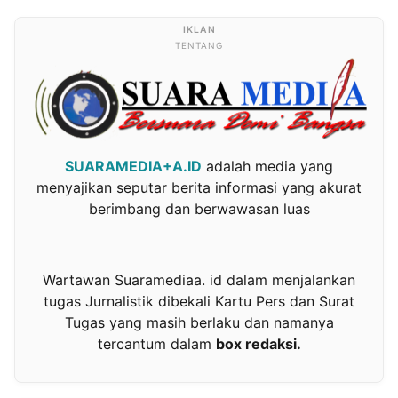
TENTANG
SUARAMEDIA+A.ID
adalah media yang
menyajikan seputar berita informasi yang akurat
berimbang dan berwawasan luas
Wartawan Suaramediaa. id dalam menjalankan
tugas Jurnalistik dibekali Kartu Pers dan Surat
Tugas yang masih berlaku dan namanya
tercantum dalam
box redaksi.