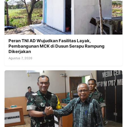
Peran TNI AD Wujudkan Fasilitas Layak,
Pembangunan MCK di Dusun Serapu Rampung
Dikerjakan
Agustus 7, 2026