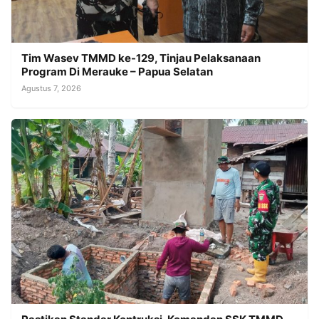
Tim Wasev TMMD ke-129, Tinjau Pelaksanaan
Program Di Merauke – Papua Selatan
Agustus 7, 2026