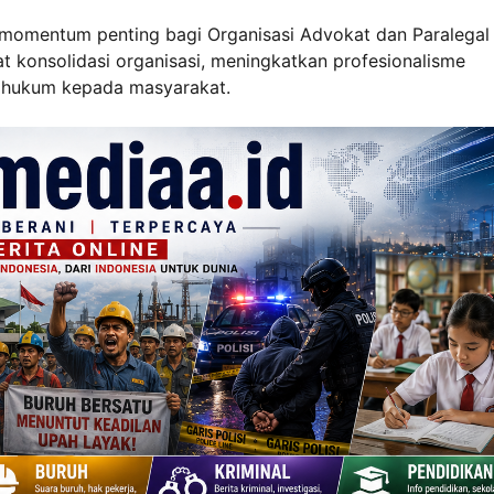
 momentum penting bagi Organisasi Advokat dan Paralegal
konsolidasi organisasi, meningkatkan profesionalisme
 hukum kepada masyarakat.