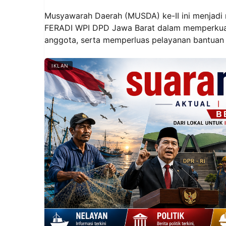
Musyawarah Daerah (MUSDA) ke-II ini menjadi
FERADI WPI DPD Jawa Barat dalam memperkuat 
anggota, serta memperluas pelayanan bantuan
IKLAN