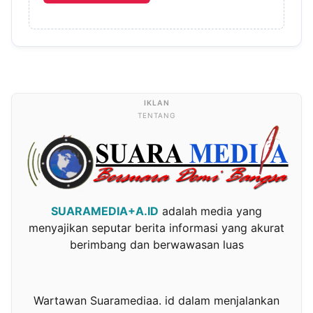
TENTANG
SUARAMEDIA+A.ID
adalah media yang
menyajikan seputar berita informasi yang akurat
berimbang dan berwawasan luas
Wartawan Suaramediaa. id dalam menjalankan