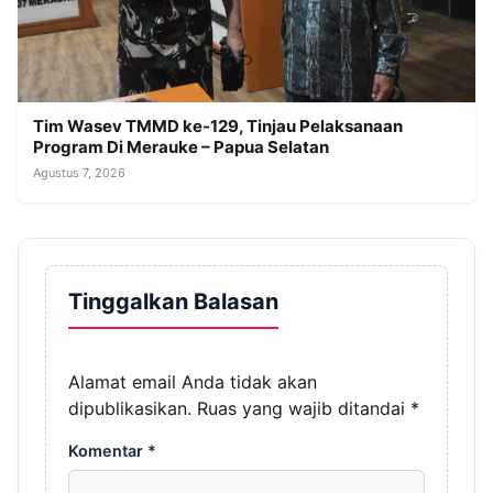
Tim Wasev TMMD ke-129, Tinjau Pelaksanaan
Program Di Merauke – Papua Selatan
Agustus 7, 2026
Tinggalkan Balasan
Alamat email Anda tidak akan
dipublikasikan.
Ruas yang wajib ditandai
*
Komentar
*