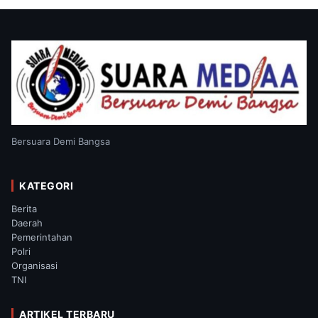
Bersuara Demi Bangsa
KATEGORI
Berita
Daerah
Pemerintahan
Polri
Organisasi
TNI
ARTIKEL TERBARU