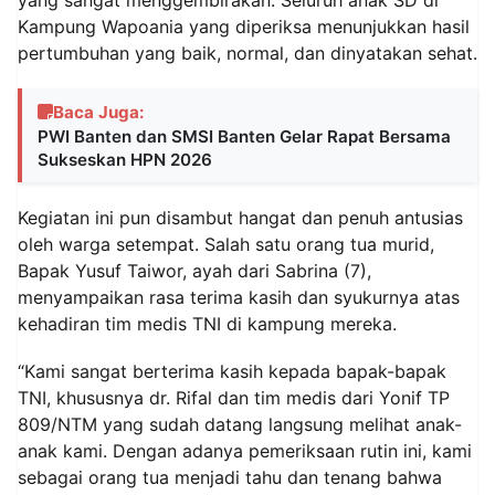
Kampung Wapoania yang diperiksa menunjukkan hasil
pertumbuhan yang baik, normal, dan dinyatakan sehat.
Baca Juga:
PWI Banten dan SMSI Banten Gelar Rapat Bersama
Sukseskan HPN 2026
Kegiatan ini pun disambut hangat dan penuh antusias
oleh warga setempat. Salah satu orang tua murid,
Bapak Yusuf Taiwor, ayah dari Sabrina (7),
menyampaikan rasa terima kasih dan syukurnya atas
kehadiran tim medis TNI di kampung mereka.
“Kami sangat berterima kasih kepada bapak-bapak
TNI, khususnya dr. Rifal dan tim medis dari Yonif TP
809/NTM yang sudah datang langsung melihat anak-
anak kami. Dengan adanya pemeriksaan rutin ini, kami
sebagai orang tua menjadi tahu dan tenang bahwa