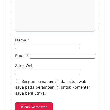
Nama
*
Email
*
Situs Web
Simpan nama, email, dan situs web
saya pada peramban ini untuk komentar
saya berikutnya.