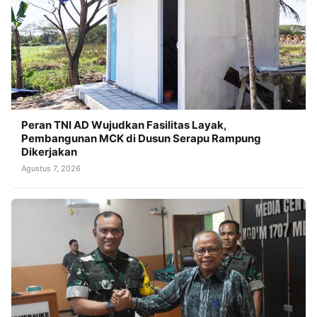
Peran TNI AD Wujudkan Fasilitas Layak,
Pembangunan MCK di Dusun Serapu Rampung
Dikerjakan
Agustus 7, 2026