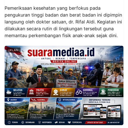
Pemeriksaan kesehatan yang berfokus pada
pengukuran tinggi badan dan berat badan ini dipimpin
langsung oleh dokter satuan, dr. Rifal Aldi. Kegiatan ini
dilakukan secara rutin di lingkungan tersebut guna
memantau perkembangan fisik anak-anak sejak dini.
IKLAN