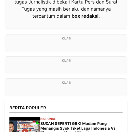
tugas Jurnalistik dibekali Kartu Pers dan Surat
Tugas yang masih berlaku dan namanya
tercantum dalam
box redaksi.
BERITA POPULER
NASIONAL
SUDAH SEPERTI GBK! Madam Pang
Menangis Syok Tiket Laga Indonesia Vs