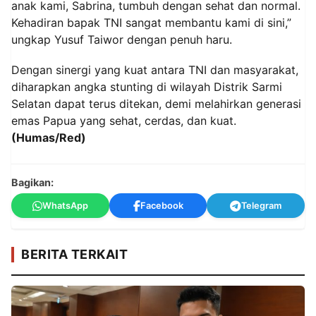
anak kami, Sabrina, tumbuh dengan sehat dan normal.
Kehadiran bapak TNI sangat membantu kami di sini,”
ungkap Yusuf Taiwor dengan penuh haru.
Dengan sinergi yang kuat antara TNI dan masyarakat,
diharapkan angka stunting di wilayah Distrik Sarmi
Selatan dapat terus ditekan, demi melahirkan generasi
emas Papua yang sehat, cerdas, dan kuat.
(Humas/Red)
Bagikan:
WhatsApp
Facebook
Telegram
BERITA TERKAIT