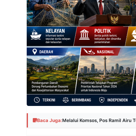
Baca Juga:
Melalui Komsos, Pos Ramil Airu 