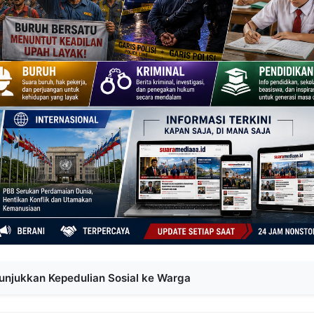
Tunjukkan Kepedulian Sosial ke Warga