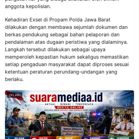
anggota kepolisian.
Kehadiran Exsel di Propam Polda Jawa Barat
dilakukan dengan membawa sejumlah dokumen dan
berkas pendukung sebagai bahan pelaporan dan
pendalaman atas dugaan peristiwa yang dialaminya.
Langkah tersebut dilakukan sebagai upaya
memperoleh kepastian hukum sekaligus memastikan
setiap pengaduan masyarakat dapat diproses sesuai
ketentuan peraturan perundang-undangan yang
berlaku.
IKLAN