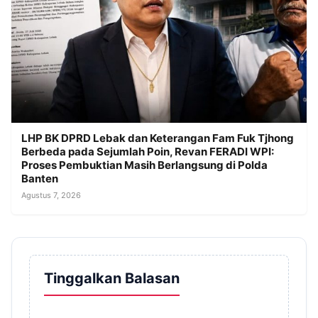
LHP BK DPRD Lebak dan Keterangan Fam Fuk Tjhong
Berbeda pada Sejumlah Poin, Revan FERADI WPI:
Proses Pembuktian Masih Berlangsung di Polda
Banten
Agustus 7, 2026
Tinggalkan Balasan