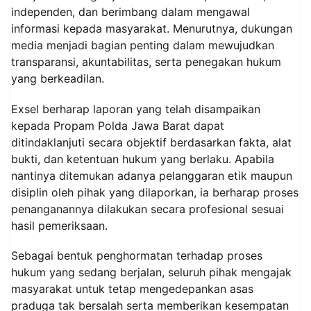
independen, dan berimbang dalam mengawal
informasi kepada masyarakat. Menurutnya, dukungan
media menjadi bagian penting dalam mewujudkan
transparansi, akuntabilitas, serta penegakan hukum
yang berkeadilan.
Exsel berharap laporan yang telah disampaikan
kepada Propam Polda Jawa Barat dapat
ditindaklanjuti secara objektif berdasarkan fakta, alat
bukti, dan ketentuan hukum yang berlaku. Apabila
nantinya ditemukan adanya pelanggaran etik maupun
disiplin oleh pihak yang dilaporkan, ia berharap proses
penanganannya dilakukan secara profesional sesuai
hasil pemeriksaan.
Sebagai bentuk penghormatan terhadap proses
hukum yang sedang berjalan, seluruh pihak mengajak
masyarakat untuk tetap mengedepankan asas
praduga tak bersalah serta memberikan kesempatan