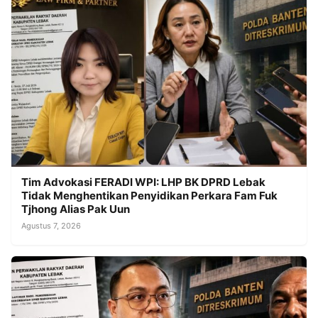
Tim Advokasi FERADI WPI: LHP BK DPRD Lebak
Tidak Menghentikan Penyidikan Perkara Fam Fuk
Tjhong Alias Pak Uun
Agustus 7, 2026