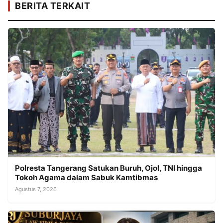
BERITA TERKAIT
Polresta Tangerang Satukan Buruh, Ojol, TNI hingga
Tokoh Agama dalam Sabuk Kamtibmas
Agustus 7, 2026