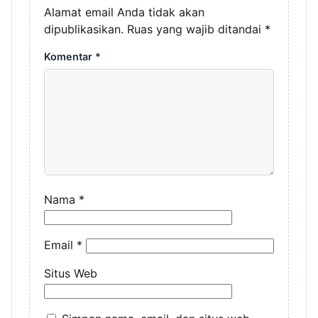
Alamat email Anda tidak akan
dipublikasikan.
Ruas yang wajib ditandai
*
Komentar
*
Nama
*
Email
*
Situs Web