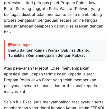
profesional dari petugas piket Propam Polda Jawa
Barat. Seorang anggota Polisi Wanita (Polwan) yang
bertugas disebut telah membantu serta membimbing
proses pengajuan pengaduan secara online hingga
seluruh tahapan pelaporan dapat diselesaikan dengan
baik.
Baca Juga:
Bantu Bangun Rumah Warga, Babinsa Skanto
Tunjukkan Kemanunggalan dengan Rakyat
Atas pelayanan tersebut, Exsel menyampaikan
apresiasi dan ucapan terima kasih kepada jajaran
Propam Polda Jawa Barat yang telah memberikan
pelayanan secara humanis dan profesional kepada
masyarakat.
Selain itu, Exsel juga menyampaikan rasa syukur serta
penghargaan yang tinggi kepada Ketua Umum FERADI