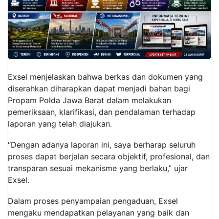
Exsel menjelaskan bahwa berkas dan dokumen yang
diserahkan diharapkan dapat menjadi bahan bagi
Propam Polda Jawa Barat dalam melakukan
pemeriksaan, klarifikasi, dan pendalaman terhadap
laporan yang telah diajukan.
“Dengan adanya laporan ini, saya berharap seluruh
proses dapat berjalan secara objektif, profesional, dan
transparan sesuai mekanisme yang berlaku,” ujar
Exsel.
Dalam proses penyampaian pengaduan, Exsel
mengaku mendapatkan pelayanan yang baik dan