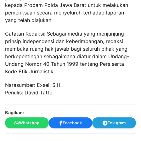
kepada Propam Polda Jawa Barat untuk melakukan
pemeriksaan secara menyeluruh terhadap laporan
yang telah diajukan.
Catatan Redaksi: Sebagai media yang menjunjung
prinsip independensi dan keberimbangan, redaksi
membuka ruang hak jawab bagi seluruh pihak yang
berkepentingan sebagaimana diatur dalam Undang-
Undang Nomor 40 Tahun 1999 tentang Pers serta
Kode Etik Jurnalistik.
Narasumber: Exsel, S.H.
Penulis: David Tatto
Bagikan:
WhatsApp
Facebook
Telegram