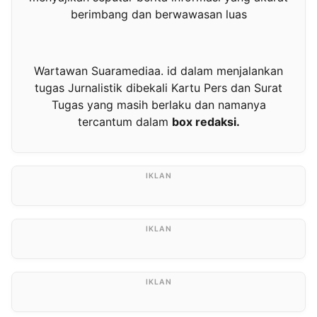
berimbang dan berwawasan luas
Wartawan Suaramediaa. id dalam menjalankan
tugas Jurnalistik dibekali Kartu Pers dan Surat
Tugas yang masih berlaku dan namanya
tercantum dalam
box redaksi.