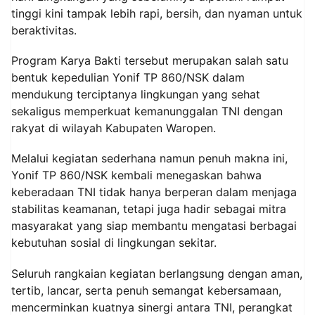
tinggi kini tampak lebih rapi, bersih, dan nyaman untuk
beraktivitas.
Program Karya Bakti tersebut merupakan salah satu
bentuk kepedulian Yonif TP 860/NSK dalam
mendukung terciptanya lingkungan yang sehat
sekaligus memperkuat kemanunggalan TNI dengan
rakyat di wilayah Kabupaten Waropen.
Melalui kegiatan sederhana namun penuh makna ini,
Yonif TP 860/NSK kembali menegaskan bahwa
keberadaan TNI tidak hanya berperan dalam menjaga
stabilitas keamanan, tetapi juga hadir sebagai mitra
masyarakat yang siap membantu mengatasi berbagai
kebutuhan sosial di lingkungan sekitar.
Seluruh rangkaian kegiatan berlangsung dengan aman,
tertib, lancar, serta penuh semangat kebersamaan,
mencerminkan kuatnya sinergi antara TNI, perangkat