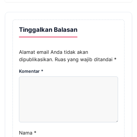
Tinggalkan Balasan
Alamat email Anda tidak akan
dipublikasikan.
Ruas yang wajib ditandai
*
Komentar
*
Nama
*