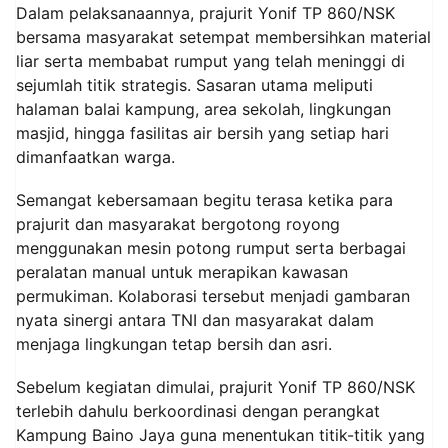
Dalam pelaksanaannya, prajurit Yonif TP 860/NSK
bersama masyarakat setempat membersihkan material
liar serta membabat rumput yang telah meninggi di
sejumlah titik strategis. Sasaran utama meliputi
halaman balai kampung, area sekolah, lingkungan
masjid, hingga fasilitas air bersih yang setiap hari
dimanfaatkan warga.
Semangat kebersamaan begitu terasa ketika para
prajurit dan masyarakat bergotong royong
menggunakan mesin potong rumput serta berbagai
peralatan manual untuk merapikan kawasan
permukiman. Kolaborasi tersebut menjadi gambaran
nyata sinergi antara TNI dan masyarakat dalam
menjaga lingkungan tetap bersih dan asri.
Sebelum kegiatan dimulai, prajurit Yonif TP 860/NSK
terlebih dahulu berkoordinasi dengan perangkat
Kampung Baino Jaya guna menentukan titik-titik yang