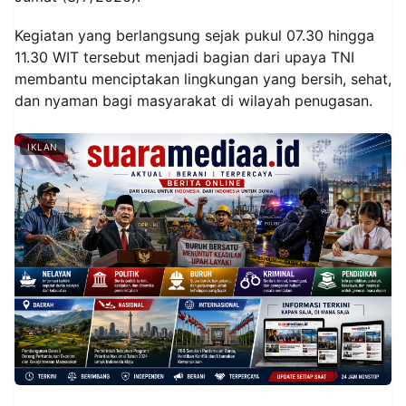
Kegiatan yang berlangsung sejak pukul 07.30 hingga
11.30 WIT tersebut menjadi bagian dari upaya TNI
membantu menciptakan lingkungan yang bersih, sehat,
dan nyaman bagi masyarakat di wilayah penugasan.
IKLAN