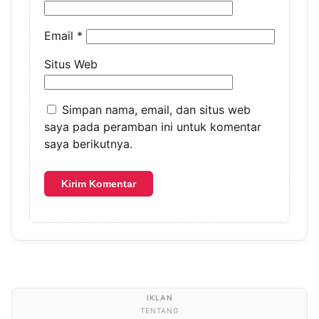
Email
*
Situs Web
Simpan nama, email, dan situs web
saya pada peramban ini untuk komentar
saya berikutnya.
TENTANG