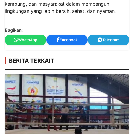
kampung, dan masyarakat dalam membangun
lingkungan yang lebih bersih, sehat, dan nyaman.
Bagikan:
WhatsApp
Facebook
Telegram
BERITA TERKAIT