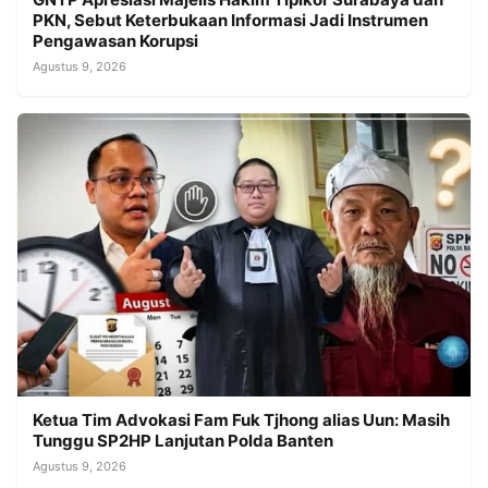
PKN, Sebut Keterbukaan Informasi Jadi Instrumen
Pengawasan Korupsi
Agustus 9, 2026
Ketua Tim Advokasi Fam Fuk Tjhong alias Uun: Masih
Tunggu SP2HP Lanjutan Polda Banten
Agustus 9, 2026