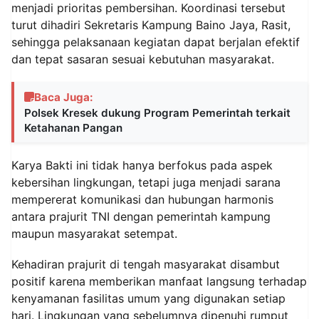
menjadi prioritas pembersihan. Koordinasi tersebut
turut dihadiri Sekretaris Kampung Baino Jaya, Rasit,
sehingga pelaksanaan kegiatan dapat berjalan efektif
dan tepat sasaran sesuai kebutuhan masyarakat.
Baca Juga:
Polsek Kresek dukung Program Pemerintah terkait
Ketahanan Pangan
Karya Bakti ini tidak hanya berfokus pada aspek
kebersihan lingkungan, tetapi juga menjadi sarana
mempererat komunikasi dan hubungan harmonis
antara prajurit TNI dengan pemerintah kampung
maupun masyarakat setempat.
Kehadiran prajurit di tengah masyarakat disambut
positif karena memberikan manfaat langsung terhadap
kenyamanan fasilitas umum yang digunakan setiap
hari. Lingkungan yang sebelumnya dipenuhi rumput