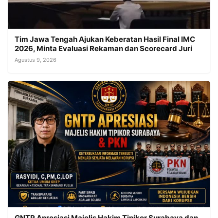
Tim Jawa Tengah Ajukan Keberatan Hasil Final IMC
2026, Minta Evaluasi Rekaman dan Scorecard Juri
Agustus 9, 2026
GNTP Apresiasi Majelis Hakim Tipikor Surabaya dan