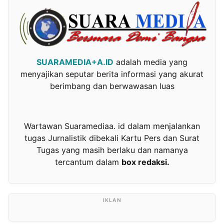
SUARAMEDIA+A.ID
adalah media yang
menyajikan seputar berita informasi yang akurat
berimbang dan berwawasan luas
Wartawan Suaramediaa. id dalam menjalankan
tugas Jurnalistik dibekali Kartu Pers dan Surat
Tugas yang masih berlaku dan namanya
tercantum dalam
box redaksi.