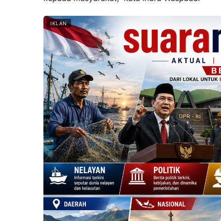
IKLAN