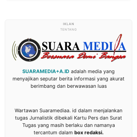
TENTANG
SUARAMEDIA+A.ID
adalah media yang
menyajikan seputar berita informasi yang akurat
berimbang dan berwawasan luas
Wartawan Suaramediaa. id dalam menjalankan
tugas Jurnalistik dibekali Kartu Pers dan Surat
Tugas yang masih berlaku dan namanya
tercantum dalam
box redaksi.