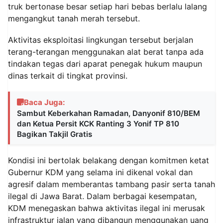
truk bertonase besar setiap hari bebas berlalu lalang
mengangkut tanah merah tersebut.
‎Aktivitas eksploitasi lingkungan tersebut berjalan
terang-terangan menggunakan alat berat tanpa ada
tindakan tegas dari aparat penegak hukum maupun
dinas terkait di tingkat provinsi.
Baca Juga:
Sambut Keberkahan Ramadan, Danyonif 810/BEM
dan Ketua Persit KCK Ranting 3 Yonif TP 810
Bagikan Takjil Gratis
‎Kondisi ini bertolak belakang dengan komitmen ketat
Gubernur KDM yang selama ini dikenal vokal dan
agresif dalam memberantas tambang pasir serta tanah
ilegal di Jawa Barat. Dalam berbagai kesempatan,
KDM menegaskan bahwa aktivitas ilegal ini merusak
infrastruktur jalan yang dibangun menggunakan uang