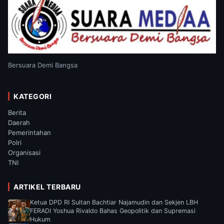
Bersuara Demi Bangsa
KATEGORI
Berita
Daerah
Pemerintahan
Polri
Organisasi
TNI
ARTIKEL TERBARU
Ketua DPD RI Sultan Bachtiar Najamudin dan Sekjen LBH
FERADI Yoshua Rivaldo Bahas Geopolitik dan Supremasi
Hukum