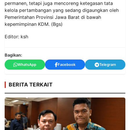
permanen, tetapi juga mencoreng ketegasan tata
kelola pertambangan yang sedang digaungkan oleh
Pemerintahan Provinsi Jawa Barat di bawah
kepemimpinan KDM. (Bgs)
Editor: ksh
Bagikan:
WhatsApp
Facebook
Telegram
BERITA TERKAIT