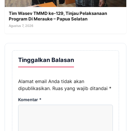
Tim Wasev TMMD ke-129, Tinjau Pelaksanaan
Program Di Merauke – Papua Selatan
Agustus 7, 2026
Tinggalkan Balasan
Alamat email Anda tidak akan
dipublikasikan.
Ruas yang wajib ditandai
*
Komentar
*