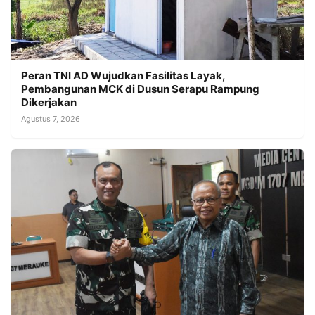
Peran TNI AD Wujudkan Fasilitas Layak,
Pembangunan MCK di Dusun Serapu Rampung
Dikerjakan
Agustus 7, 2026