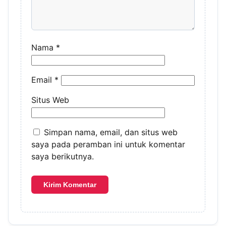
Nama
*
Email
*
Situs Web
Simpan nama, email, dan situs web
saya pada peramban ini untuk komentar
saya berikutnya.