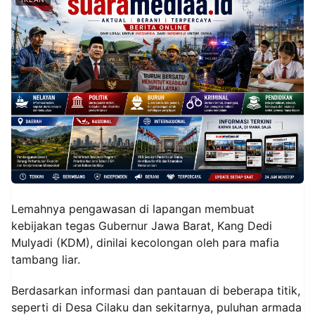
‎Lemahnya pengawasan di lapangan membuat
kebijakan tegas Gubernur Jawa Barat, Kang Dedi
Mulyadi (KDM), dinilai kecolongan oleh para mafia
tambang liar.
‎Berdasarkan informasi dan pantauan di beberapa titik,
seperti di Desa Cilaku dan sekitarnya, puluhan armada