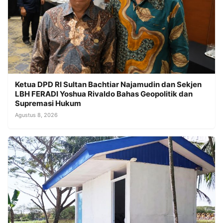
Ketua DPD RI Sultan Bachtiar Najamudin dan Sekjen
LBH FERADI Yoshua Rivaldo Bahas Geopolitik dan
Supremasi Hukum
Agustus 8, 2026