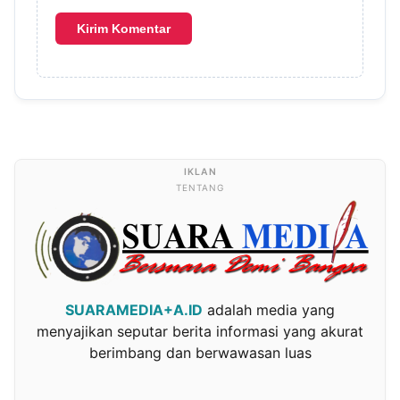
TENTANG
SUARAMEDIA+A.ID
adalah media yang
menyajikan seputar berita informasi yang akurat
berimbang dan berwawasan luas