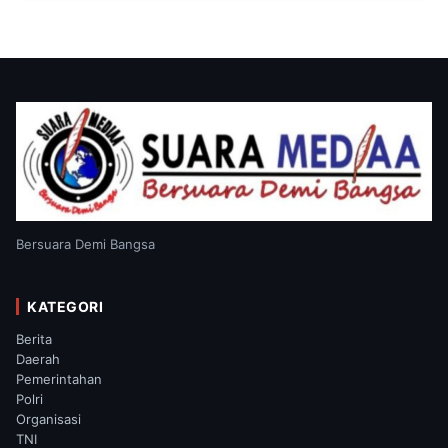
Bersuara Demi Bangsa
KATEGORI
Berita
Daerah
Pemerintahan
Polri
Organisasi
TNI