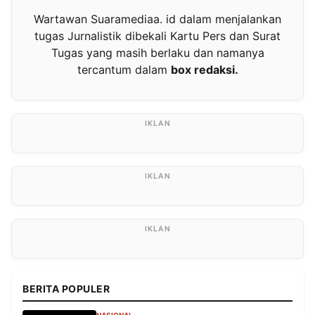
Wartawan Suaramediaa. id dalam menjalankan
tugas Jurnalistik dibekali Kartu Pers dan Surat
Tugas yang masih berlaku dan namanya
tercantum dalam
box redaksi.
BERITA POPULER
NASIONAL