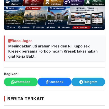
Baca Juga:
Menindaklanjuti arahan Presiden RI, Kapolsek
Kresek bersama Forkopimcam Kresek laksanakan
giat Kerja Bakti
Bagikan:
WhatsApp
Facebook
Telegram
BERITA TERKAIT