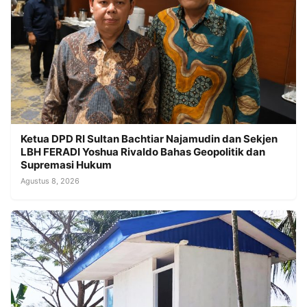
Ketua DPD RI Sultan Bachtiar Najamudin dan Sekjen
LBH FERADI Yoshua Rivaldo Bahas Geopolitik dan
Supremasi Hukum
Agustus 8, 2026