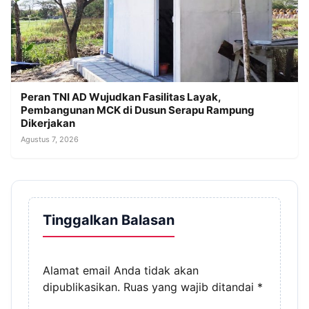
Peran TNI AD Wujudkan Fasilitas Layak,
Pembangunan MCK di Dusun Serapu Rampung
Dikerjakan
Agustus 7, 2026
Tinggalkan Balasan
Alamat email Anda tidak akan
dipublikasikan.
Ruas yang wajib ditandai
*