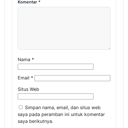
Komentar
*
Nama
*
Email
*
Situs Web
Simpan nama, email, dan situs web
saya pada peramban ini untuk komentar
saya berikutnya.