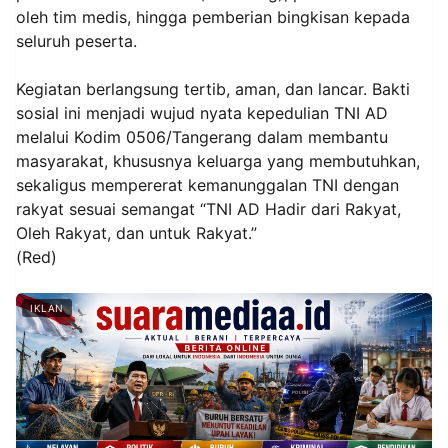
oleh tim medis, hingga pemberian bingkisan kepada
seluruh peserta.
Kegiatan berlangsung tertib, aman, dan lancar. Bakti
sosial ini menjadi wujud nyata kepedulian TNI AD
melalui Kodim 0506/Tangerang dalam membantu
masyarakat, khususnya keluarga yang membutuhkan,
sekaligus mempererat kemanunggalan TNI dengan
rakyat sesuai semangat “TNI AD Hadir dari Rakyat,
Oleh Rakyat, dan untuk Rakyat.”
(Red)
IKLAN