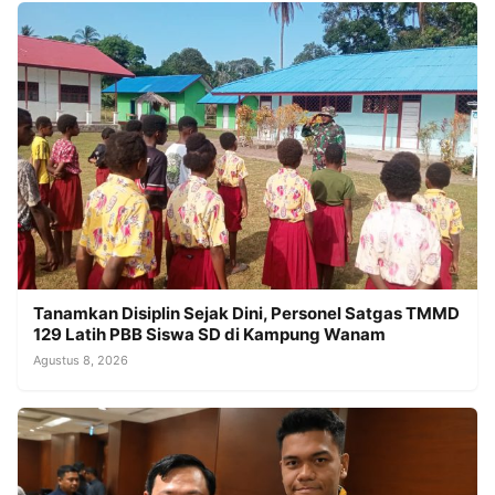
Tanamkan Disiplin Sejak Dini, Personel Satgas TMMD
129 Latih PBB Siswa SD di Kampung Wanam
Agustus 8, 2026