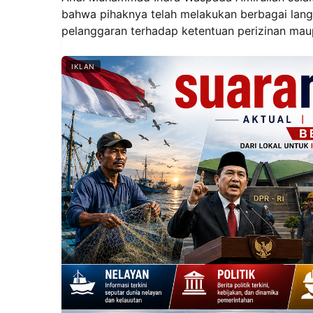
bahwa pihaknya telah melakukan berbagai lang
pelanggaran terhadap ketentuan perizinan ma
IKLAN