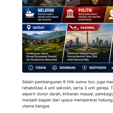
Selain pembangunan 9 titik sumur bor, juga m
rehabilitasi 4 unit sekolah, serta 3 unit gereja
seperti donor darah, khitanan massal, pembag
menjadi bagian dari upaya mempererat hubunga
utama bangsa.