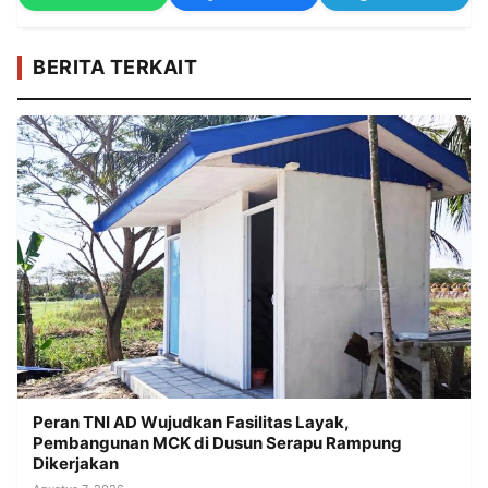
BERITA TERKAIT
Peran TNI AD Wujudkan Fasilitas Layak,
Pembangunan MCK di Dusun Serapu Rampung
Dikerjakan