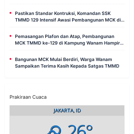
Pastikan Standar Kontruksi, Komandan SSK
TMMD 129 Intensif Awasi Pembangunan MCK di
Wanam
Pemasangan Plafon dan Atap, Pembangunan
MCK TMMD ke-129 di Kampung Wanam Hampir
Rampung
Bangunan MCK Mulai Berdiri, Warga Wanam
Sampaikan Terima Kasih Kepada Satgas TMMD
Prakiraan Cuaca
JAKARTA, ID
26°