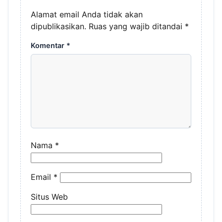
Alamat email Anda tidak akan
dipublikasikan.
Ruas yang wajib ditandai
*
Komentar
*
Nama
*
Email
*
Situs Web