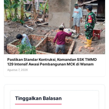
Pastikan Standar Kontruksi, Komandan SSK TMMD
129 Intensif Awasi Pembangunan MCK di Wanam
Agustus 7, 2026
Tinggalkan Balasan