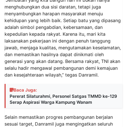
menghubungkan dua sisi daratan, tetapi juga
menyambungkan harapan masyarakat menuju
kehidupan yang lebih baik. Setiap batu yang dipasang
adalah simbol pengabdian, kebersamaan, dan
kepedulian kepada rakyat. Karena itu, mari kita
laksanakan pekerjaan ini dengan penuh tanggung
jawab, menjaga kualitas, mengutamakan keselamatan,
dan memastikan hasilnya dapat dinikmati oleh
generasi yang akan datang. Bersama rakyat, TNI akan
selalu hadir mengawal pembangunan demi kemajuan
dan kesejahteraan wilayah,” tegas Danramil.
Baca Juga:
Pererat Silaturahmi, Personel Satgas TMMD ke-129
Serap Aspirasi Warga Kampung Wanam
Selain memastikan progres pembangunan berjalan
sesuai target, Danramil juga mengingatkan seluruh