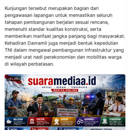
Kunjungan tersebut merupakan bagian dari
pengawasan lapangan untuk memastikan seluruh
tahapan pembangunan berjalan sesuai rencana,
memenuhi standar kualitas konstruksi, serta
memberikan manfaat jangka panjang bagi masyarakat.
Kehadiran Danramil juga menjadi bentuk kepedulian
TNI dalam mengawal pembangunan infrastruktur yang
menjadi urat nadi perekonomian dan mobilitas warga
di wilayah perbatasan.
IKLAN