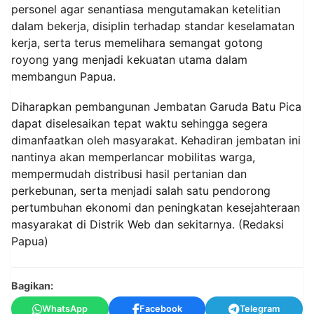
personel agar senantiasa mengutamakan ketelitian
dalam bekerja, disiplin terhadap standar keselamatan
kerja, serta terus memelihara semangat gotong
royong yang menjadi kekuatan utama dalam
membangun Papua.
Diharapkan pembangunan Jembatan Garuda Batu Pica
dapat diselesaikan tepat waktu sehingga segera
dimanfaatkan oleh masyarakat. Kehadiran jembatan ini
nantinya akan memperlancar mobilitas warga,
mempermudah distribusi hasil pertanian dan
perkebunan, serta menjadi salah satu pendorong
pertumbuhan ekonomi dan peningkatan kesejahteraan
masyarakat di Distrik Web dan sekitarnya. (Redaksi
Papua)
Bagikan:
WhatsApp
Facebook
Telegram