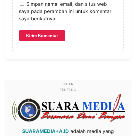
Simpan nama, email, dan situs web
saya pada peramban ini untuk komentar
saya berikutnya.
TENTANG
SUARAMEDIA+A.ID
adalah media yang