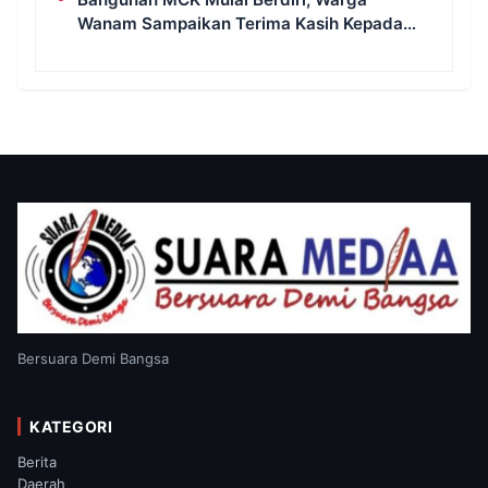
Wanam Sampaikan Terima Kasih Kepada
Satgas TMMD
Bersuara Demi Bangsa
KATEGORI
Berita
Daerah