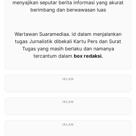
menyajikan seputar berita informasi yang akurat
berimbang dan berwawasan luas
Wartawan Suaramediaa. id dalam menjalankan
tugas Jurnalistik dibekali Kartu Pers dan Surat
Tugas yang masih berlaku dan namanya
tercantum dalam
box redaksi.