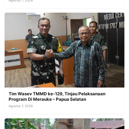
Agustus 7, 2026
Tim Wasev TMMD ke-129, Tinjau Pelaksanaan
Program Di Merauke – Papua Selatan
Agustus 7, 2026