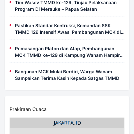
Tim Wasev TMMD ke-129, Tinjau Pelaksanaan
Program Di Merauke – Papua Selatan
Pastikan Standar Kontruksi, Komandan SSK
TMMD 129 Intensif Awasi Pembangunan MCK di
Wanam
Pemasangan Plafon dan Atap, Pembangunan
MCK TMMD ke-129 di Kampung Wanam Hampir
Rampung
Bangunan MCK Mulai Berdiri, Warga Wanam
Sampaikan Terima Kasih Kepada Satgas TMMD
Prakiraan Cuaca
JAKARTA, ID