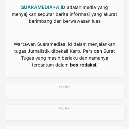
SUARAMEDIA+A.ID
adalah media yang
menyajikan seputar berita informasi yang akurat
berimbang dan berwawasan luas
Wartawan Suaramediaa. id dalam menjalankan
tugas Jurnalistik dibekali Kartu Pers dan Surat
Tugas yang masih berlaku dan namanya
tercantum dalam
box redaksi.