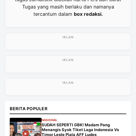
Tugas yang masih berlaku dan namanya
tercantum dalam
box redaksi.
BERITA POPULER
NASIONAL
SUDAH SEPERTI GBK! Madam Pang
Menangis Syok Tiket Laga Indonesia Vs
Timor Leste Piala AFF Ludes