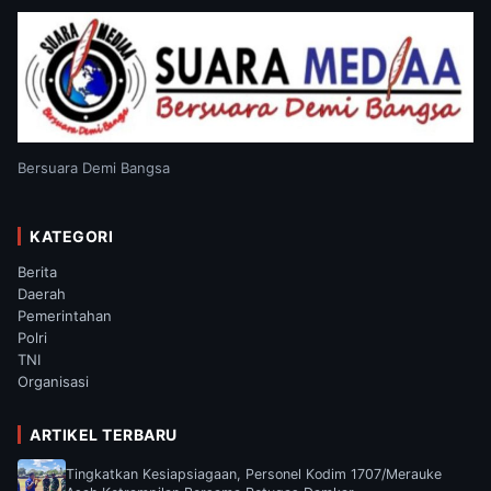
Bersuara Demi Bangsa
KATEGORI
Berita
Daerah
Pemerintahan
Polri
TNI
Organisasi
ARTIKEL TERBARU
Tingkatkan Kesiapsiagaan, Personel Kodim 1707/Merauke