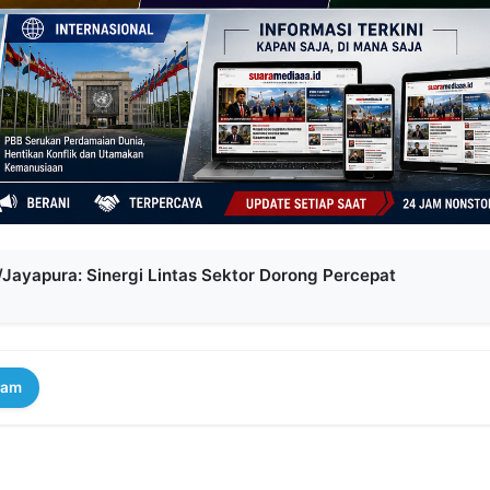
Jayapura: Sinergi Lintas Sektor Dorong Percepat
ram