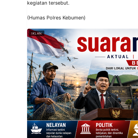
kegiatan tersebut.
(Humas Polres Kebumen)
IKLAN