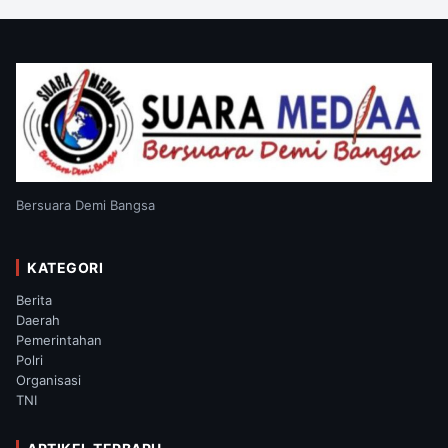
Bersuara Demi Bangsa
KATEGORI
Berita
Daerah
Pemerintahan
Polri
Organisasi
TNI