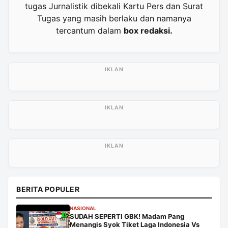
tugas Jurnalistik dibekali Kartu Pers dan Surat
Tugas yang masih berlaku dan namanya
tercantum dalam
box redaksi.
BERITA POPULER
NASIONAL
SUDAH SEPERTI GBK! Madam Pang
Menangis Syok Tiket Laga Indonesia Vs