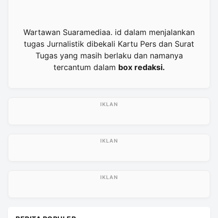
Wartawan Suaramediaa. id dalam menjalankan
tugas Jurnalistik dibekali Kartu Pers dan Surat
Tugas yang masih berlaku dan namanya
tercantum dalam
box redaksi.