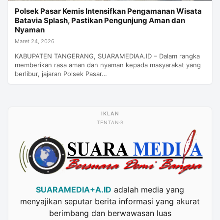
Polsek Pasar Kemis Intensifkan Pengamanan Wisata
Batavia Splash, Pastikan Pengunjung Aman dan
Nyaman
Maret 24, 2026
KABUPATEN TANGERANG, SUARAMEDIAA.ID – Dalam rangka
memberikan rasa aman dan nyaman kepada masyarakat yang
berlibur, jajaran Polsek Pasar…
TENTANG
SUARAMEDIA+A.ID
adalah media yang
menyajikan seputar berita informasi yang akurat
berimbang dan berwawasan luas