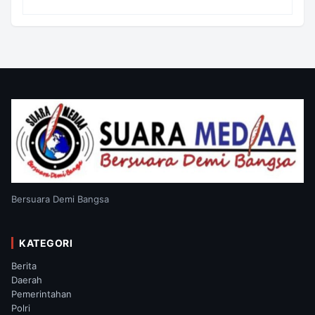
Bersuara Demi Bangsa
KATEGORI
Berita
Daerah
Pemerintahan
Polri