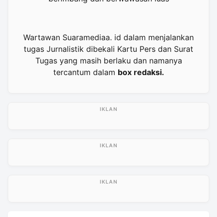
Wartawan Suaramediaa. id dalam menjalankan
tugas Jurnalistik dibekali Kartu Pers dan Surat
Tugas yang masih berlaku dan namanya
tercantum dalam
box redaksi.