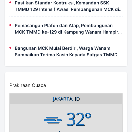
Pastikan Standar Kontruksi, Komandan SSK
TMMD 129 Intensif Awasi Pembangunan MCK di
Wanam
Pemasangan Plafon dan Atap, Pembangunan
MCK TMMD ke-129 di Kampung Wanam Hampir
Rampung
Bangunan MCK Mulai Berdiri, Warga Wanam
Sampaikan Terima Kasih Kepada Satgas TMMD
Prakiraan Cuaca
JAKARTA, ID
32°