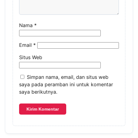
Nama
*
Email
*
Situs Web
Simpan nama, email, dan situs web
saya pada peramban ini untuk komentar
saya berikutnya.