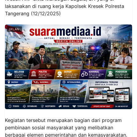
laksanakan di ruang kerja Kapolsek Kresek Polresta
Tangerang (12/12/2025)
IKLAN
Kegiatan tersebut merupakan bagian dari program
pembinaan sosial masyarakat yang melibatkan
berbagai elemen pemerintahan dan kemasyarakatan.