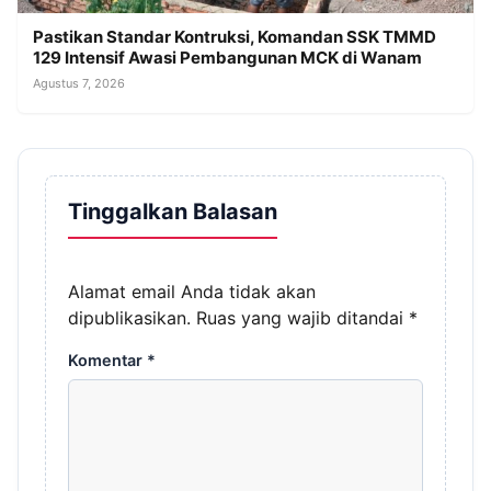
Pastikan Standar Kontruksi, Komandan SSK TMMD
129 Intensif Awasi Pembangunan MCK di Wanam
Agustus 7, 2026
Tinggalkan Balasan
Alamat email Anda tidak akan
dipublikasikan.
Ruas yang wajib ditandai
*
Komentar
*