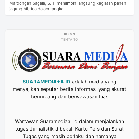
Mardongan Sagala, S.H. memimpin langsung kegiatan panen
jagung hibrida dalam rangka…
TENTANG
SUARAMEDIA+A.ID
adalah media yang
menyajikan seputar berita informasi yang akurat
berimbang dan berwawasan luas
Wartawan Suaramediaa. id dalam menjalankan
tugas Jurnalistik dibekali Kartu Pers dan Surat
Tugas yang masih berlaku dan namanya