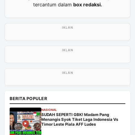
tercantum dalam
box redaksi.
BERITA POPULER
NASIONAL
SUDAH SEPERTI GBK! Madam Pang
Menangis Syok Tiket Laga Indonesia Vs
Timor Leste Piala AFF Ludes