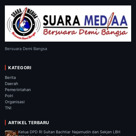
Bersuara Demi Bangsa
KATEGORI
Berita
Daerah
Pemerintahan
Polri
Organisasi
TNI
ARTIKEL TERBARU
Ketua DPD RI Sultan Bachtiar Najamudin dan Sekjen LBH