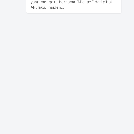
yang mengaku bernama “Michael” dari pihak
Akulaku. Insiden…