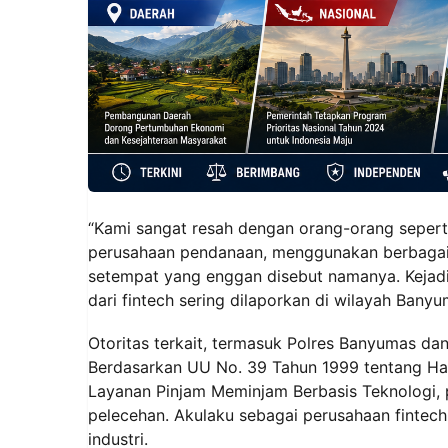
“Kami sangat resah dengan orang-orang sepert
perusahaan pendanaan, menggunakan berbagai d
setempat yang enggan disebut namanya. Kejadi
dari fintech sering dilaporkan di wilayah Banyu
Otoritas terkait, termasuk Polres Banyumas dan
Berdasarkan UU No. 39 Tahun 1999 tentang Ha
Layanan Pinjam Meminjam Berbasis Teknologi, 
pelecehan. Akulaku sebagai perusahaan fintec
industri.