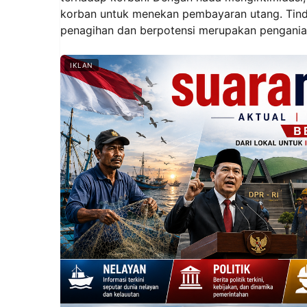
korban untuk menekan pembayaran utang. Tinda
penagihan dan berpotensi merupakan pengania
IKLAN