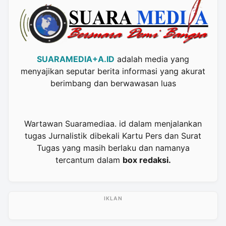
SUARAMEDIA+A.ID
adalah media yang
menyajikan seputar berita informasi yang akurat
berimbang dan berwawasan luas
Wartawan Suaramediaa. id dalam menjalankan
tugas Jurnalistik dibekali Kartu Pers dan Surat
Tugas yang masih berlaku dan namanya
tercantum dalam
box redaksi.