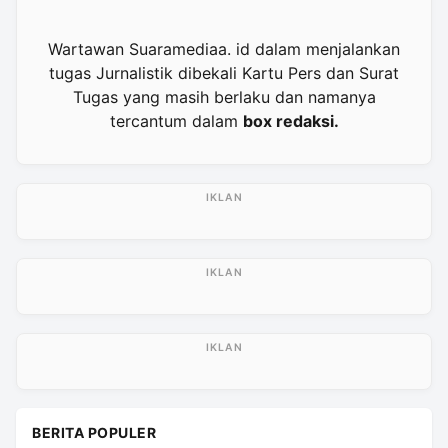
Wartawan Suaramediaa. id dalam menjalankan
tugas Jurnalistik dibekali Kartu Pers dan Surat
Tugas yang masih berlaku dan namanya
tercantum dalam
box redaksi.
BERITA POPULER