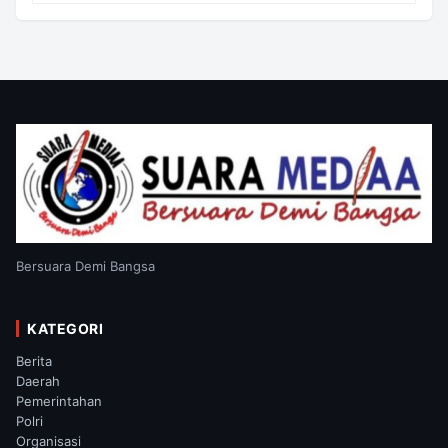
Bersuara Demi Bangsa
KATEGORI
Berita
Daerah
Pemerintahan
Polri
Organisasi