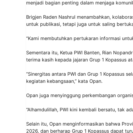
menjadi bagian penting dalam menjaga komuni
Brigjen Raden Nashrul menambahkan, kolaborasi
untuk publikasi, tetapi juga untuk saling bertuk
“Kami membutuhkan pertukaran informasi untuk
Sementara itu, Ketua PWI Banten, Rian Nopandr
terima kasih kepada jajaran Grup 1 Kopassus at
“Sinergitas antara PWI dan Grup 1 Kopassus sel
kegiatan kebangsaan,” kata Opan.
Opan juga menyinggung perkembangan organisas
“Alhamdulillah, PWI kini kembali bersatu, tak ad
Selain itu, Opan menginformasikan bahwa Provi
2026, dan berharap Grup 1 Kopassus dapat turu