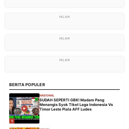
BERITA POPULER
NASIONAL
SUDAH SEPERTI GBK! Madam Pang
Menangis Syok Tiket Laga Indonesia Vs
Timor Leste Piala AFF Ludes
1