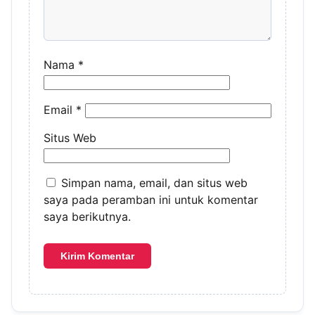
Nama
*
Email
*
Situs Web
Simpan nama, email, dan situs web
saya pada peramban ini untuk komentar
saya berikutnya.