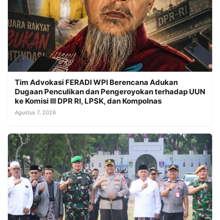
Tim Advokasi FERADI WPI Berencana Adukan
Dugaan Penculikan dan Pengeroyokan terhadap UUN
ke Komisi III DPR RI, LPSK, dan Kompolnas
Agustus 7, 2026