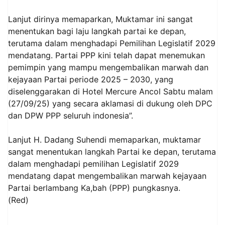
Lanjut dirinya memaparkan, Muktamar ini sangat
menentukan bagi laju langkah partai ke depan,
terutama dalam menghadapi Pemilihan Legislatif 2029
mendatang. Partai PPP kini telah dapat menemukan
pemimpin yang mampu mengembalikan marwah dan
kejayaan Partai periode 2025 – 2030, yang
diselenggarakan di Hotel Mercure Ancol Sabtu malam
(27/09/25) yang secara aklamasi di dukung oleh DPC
dan DPW PPP seluruh indonesia”.
Lanjut H. Dadang Suhendi memaparkan, muktamar
sangat menentukan langkah Partai ke depan, terutama
dalam menghadapi pemilihan Legislatif 2029
mendatang dapat mengembalikan marwah kejayaan
Partai berlambang Ka,bah (PPP) pungkasnya.
(Red)