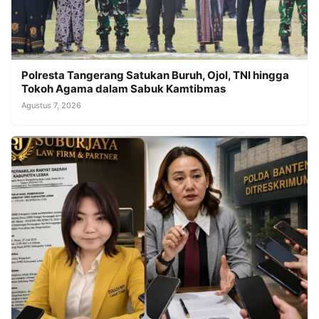
Polresta Tangerang Satukan Buruh, Ojol, TNI hingga
Tokoh Agama dalam Sabuk Kamtibmas
Agustus 7, 2026