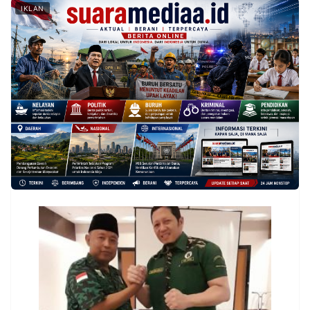
IKLAN