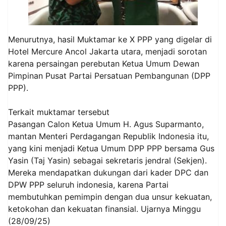
Menurutnya, hasil Muktamar ke X PPP yang digelar di
Hotel Mercure Ancol Jakarta utara, menjadi sorotan
karena persaingan perebutan Ketua Umum Dewan
Pimpinan Pusat Partai Persatuan Pembangunan (DPP
PPP).
Terkait muktamar tersebut
Pasangan Calon Ketua Umum H. Agus Suparmanto,
mantan Menteri Perdagangan Republik Indonesia itu,
yang kini menjadi Ketua Umum DPP PPP bersama Gus
Yasin (Taj Yasin) sebagai sekretaris jendral (Sekjen).
Mereka mendapatkan dukungan dari kader DPC dan
DPW PPP seluruh indonesia, karena Partai
membutuhkan pemimpin dengan dua unsur kekuatan,
ketokohan dan kekuatan finansial. Ujarnya Minggu
(28/09/25)