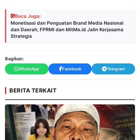
Baca Juga:
Monetisasi dan Penguatan Brand Media Nasional
dan Daerah, FPRMI dan MitMe.id Jalin Kerjasama
Strategis
Bagikan:
WhatsApp
Facebook
Telegram
BERITA TERKAIT