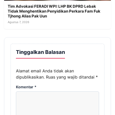
Tim Advokasi FERADI WPI: LHP BK DPRD Lebak
Tidak Menghentikan Penyidikan Perkara Fam Fuk
Tjhong Alias Pak Uun
Agustus 7, 2026
Tinggalkan Balasan
Alamat email Anda tidak akan
dipublikasikan.
Ruas yang wajib ditandai
*
Komentar
*