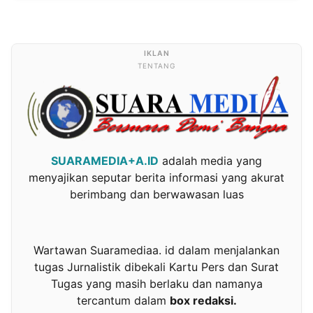
TENTANG
SUARAMEDIA+A.ID
adalah media yang
menyajikan seputar berita informasi yang akurat
berimbang dan berwawasan luas
Wartawan Suaramediaa. id dalam menjalankan
tugas Jurnalistik dibekali Kartu Pers dan Surat
Tugas yang masih berlaku dan namanya
tercantum dalam
box redaksi.