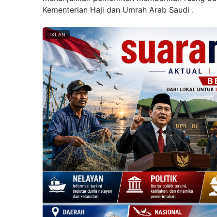
Kementerian Haji dan Umrah Arab Saudi .
IKLAN