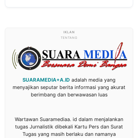
TENTANG
SUARAMEDIA+A.ID
adalah media yang
menyajikan seputar berita informasi yang akurat
berimbang dan berwawasan luas
Wartawan Suaramediaa. id dalam menjalankan
tugas Jurnalistik dibekali Kartu Pers dan Surat
Tugas yang masih berlaku dan namanya