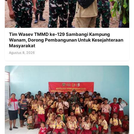
Tim Wasev TMMD ke-129 Sambangi Kampung
Wanam, Dorong Pembangunan Untuk Kesejahteraan
Masyarakat
Agustus 8, 2026