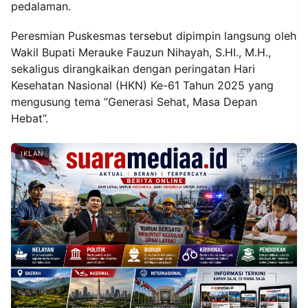
pedalaman.
Peresmian Puskesmas tersebut dipimpin langsung oleh
Wakil Bupati Merauke Fauzun Nihayah, S.HI., M.H.,
sekaligus dirangkaikan dengan peringatan Hari
Kesehatan Nasional (HKN) Ke-61 Tahun 2025 yang
mengusung tema ”Generasi Sehat, Masa Depan
Hebat”.
IKLAN