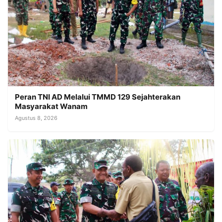
Peran TNI AD Melalui TMMD 129 Sejahterakan
Masyarakat Wanam
Agustus 8, 2026