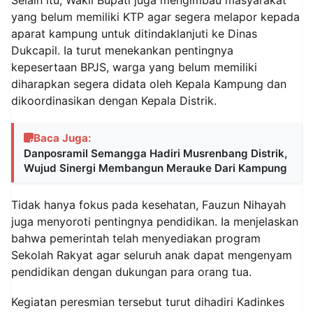
yang belum memiliki KTP agar segera melapor kepada
aparat kampung untuk ditindaklanjuti ke Dinas
Dukcapil. Ia turut menekankan pentingnya
kepesertaan BPJS, warga yang belum memiliki
diharapkan segera didata oleh Kepala Kampung dan
dikoordinasikan dengan Kepala Distrik.
Baca Juga:
Danposramil Semangga Hadiri Musrenbang Distrik,
Wujud Sinergi Membangun Merauke Dari Kampung
Tidak hanya fokus pada kesehatan, Fauzun Nihayah
juga menyoroti pentingnya pendidikan. Ia menjelaskan
bahwa pemerintah telah menyediakan program
Sekolah Rakyat agar seluruh anak dapat mengenyam
pendidikan dengan dukungan para orang tua.
Kegiatan peresmian tersebut turut dihadiri Kadinkes