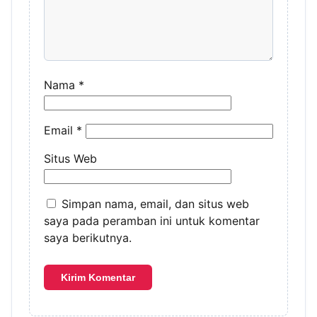
Nama
*
Email
*
Situs Web
Simpan nama, email, dan situs web
saya pada peramban ini untuk komentar
saya berikutnya.