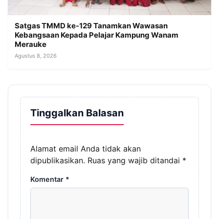
Satgas TMMD ke-129 Tanamkan Wawasan
Kebangsaan Kepada Pelajar Kampung Wanam
Merauke
Agustus 8, 2026
Tinggalkan Balasan
Alamat email Anda tidak akan
dipublikasikan.
Ruas yang wajib ditandai
*
Komentar
*