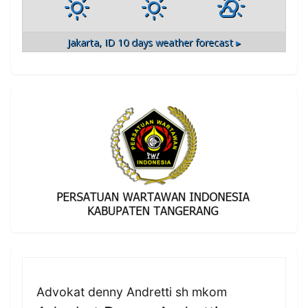
Jakarta, ID
10 days weather forecast ▸
Advokat denny Andretti sh mkom