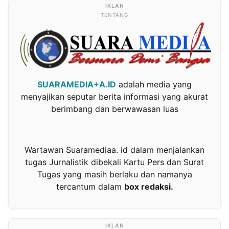
TENTANG
SUARAMEDIA+A.ID
adalah media yang
menyajikan seputar berita informasi yang akurat
berimbang dan berwawasan luas
Wartawan Suaramediaa. id dalam menjalankan
tugas Jurnalistik dibekali Kartu Pers dan Surat
Tugas yang masih berlaku dan namanya
tercantum dalam
box redaksi.