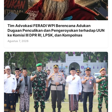
Tim Advokasi FERADI WPI Berencana Adukan
Dugaan Penculikan dan Pengeroyokan terhadap UUN
ke Komisi III DPR RI, LPSK, dan Kompolnas
Agustus 7, 2026