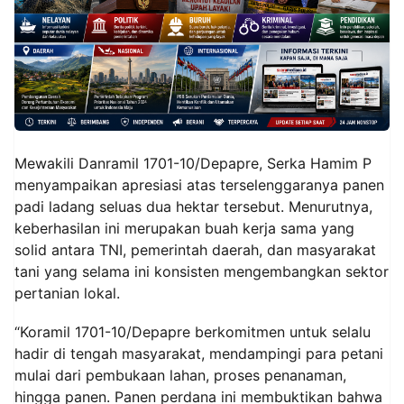
Mewakili Danramil 1701-10/Depapre, Serka Hamim P
menyampaikan apresiasi atas terselenggaranya panen
padi ladang seluas dua hektar tersebut. Menurutnya,
keberhasilan ini merupakan buah kerja sama yang
solid antara TNI, pemerintah daerah, dan masyarakat
tani yang selama ini konsisten mengembangkan sektor
pertanian lokal.
“Koramil 1701-10/Depapre berkomitmen untuk selalu
hadir di tengah masyarakat, mendampingi para petani
mulai dari pembukaan lahan, proses penanaman,
hingga panen. Panen perdana ini membuktikan bahwa