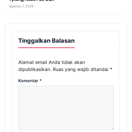
Agustus 7, 2026
Tinggalkan Balasan
Alamat email Anda tidak akan
dipublikasikan.
Ruas yang wajib ditandai
*
Komentar
*