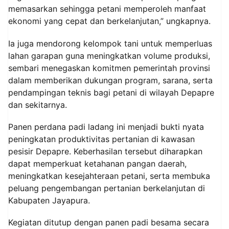
memasarkan sehingga petani memperoleh manfaat
ekonomi yang cepat dan berkelanjutan,” ungkapnya.
Ia juga mendorong kelompok tani untuk memperluas
lahan garapan guna meningkatkan volume produksi,
sembari menegaskan komitmen pemerintah provinsi
dalam memberikan dukungan program, sarana, serta
pendampingan teknis bagi petani di wilayah Depapre
dan sekitarnya.
Panen perdana padi ladang ini menjadi bukti nyata
peningkatan produktivitas pertanian di kawasan
pesisir Depapre. Keberhasilan tersebut diharapkan
dapat memperkuat ketahanan pangan daerah,
meningkatkan kesejahteraan petani, serta membuka
peluang pengembangan pertanian berkelanjutan di
Kabupaten Jayapura.
Kegiatan ditutup dengan panen padi besama secara