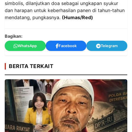
simbolis, dilanjutkan doa sebagai ungkapan syukur
dan harapan untuk keberhasilan panen di tahun-tahun
mendatang, pungkasnya.
(Humas/Red)
Bagikan:
WhatsApp
Facebook
Telegram
BERITA TERKAIT