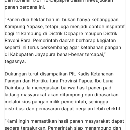
panen perdana ini.
“Panen dua hektar hari ini bukan hanya kebanggaan
Kampung Yapase, tetapi juga menjadi contoh inspiratif
bagi 11 kampung di Distrik Depapre maupun Distrik
Raveni Rara. Pemerintah daerah berharap kegiatan
seperti ini terus berkembang agar ketahanan pangan
di Kabupaten Jayapura benar-benar tercapai,”
tegasnya.
Dukungan turut disampaikan Plt. Kadis Ketahanan
Pangan dan Hortikultura Provinsi Papua, Ibu Luna
Daimbua. Ia menegaskan bahwa hasil panen padi
ladang masyarakat akan ditampung dan dipasarkan
melalui kios pangan milik pemerintah, sehingga
distribusi dan pemasaran dapat berjalan lebih efektif.
“Kami ingin memastikan hasil panen masyarakat dapat
segera tersalurkan. Pemerintah siap menampung dan