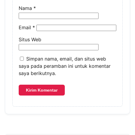
Nama
*
Email
*
Situs Web
Simpan nama, email, dan situs web
saya pada peramban ini untuk komentar
saya berikutnya.