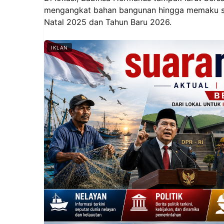
mengangkat bahan bangunan hingga memaku str
Natal 2025 dan Tahun Baru 2026.
IKLAN