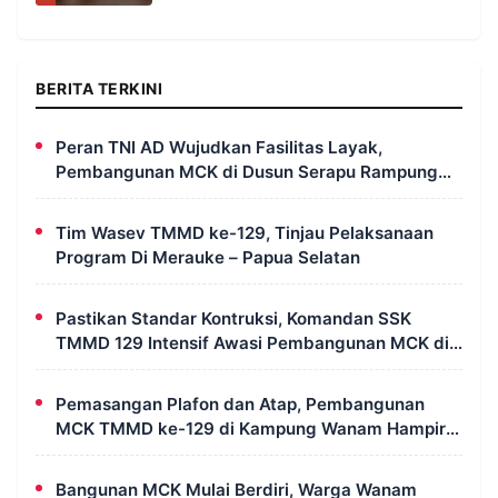
BERITA TERKINI
Peran TNI AD Wujudkan Fasilitas Layak,
Pembangunan MCK di Dusun Serapu Rampung
Dikerjakan
Tim Wasev TMMD ke-129, Tinjau Pelaksanaan
Program Di Merauke – Papua Selatan
Pastikan Standar Kontruksi, Komandan SSK
TMMD 129 Intensif Awasi Pembangunan MCK di
Wanam
Pemasangan Plafon dan Atap, Pembangunan
MCK TMMD ke-129 di Kampung Wanam Hampir
Rampung
Bangunan MCK Mulai Berdiri, Warga Wanam