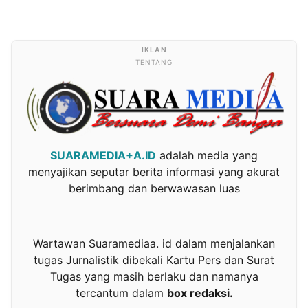
TENTANG
SUARAMEDIA+A.ID
adalah media yang
menyajikan seputar berita informasi yang akurat
berimbang dan berwawasan luas
Wartawan Suaramediaa. id dalam menjalankan
tugas Jurnalistik dibekali Kartu Pers dan Surat
Tugas yang masih berlaku dan namanya
tercantum dalam
box redaksi.