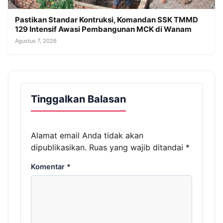
Pastikan Standar Kontruksi, Komandan SSK TMMD
129 Intensif Awasi Pembangunan MCK di Wanam
Agustus 7, 2026
Tinggalkan Balasan
Alamat email Anda tidak akan
dipublikasikan.
Ruas yang wajib ditandai
*
Komentar
*