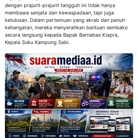
dengan prajurit-prajurit tangguh ini tidak hanya
membawa senjata dan kewaspadaan, tapi juga
ketulusan. Dalam pertemuan yang akrab dan penuh
kehangatan, mereka menyerahkan bantuan sembako
secara langsung kepada Bapak Barnabas Kiapra,
Kepala Suku Kampung Sabi.
IKLAN