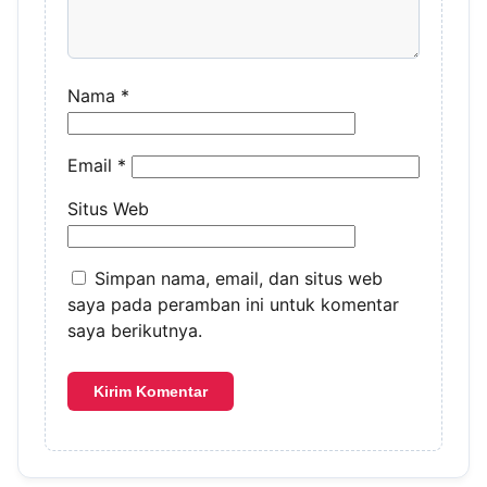
Nama
*
Email
*
Situs Web
Simpan nama, email, dan situs web
saya pada peramban ini untuk komentar
saya berikutnya.