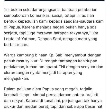
“Ini bukan sekadar anjangsana, bantuan pemberian
sembako dan komunikasi sosial, tetapi ini adalah
bentuk kepedulian kami kepada saudara-saudara kami
di Papua. Karena menjaga negeri bukan hanya soal
senjata, tapi juga merawat harapan rakyatnya,” ujar
Letda Inf Yatman, Danpos Sabi, dengan mata yang
berbinar haru.
Warga kampung binaan Kp. Sabi menyambut dengan
penuh rasa syukur. Di tengah tantangan kehidupan
pedalaman, kehadiran aparat TNI dengan senyum dan
uluran tangan nyata menjadi harapan yang
menyejukkan.
Dalam pelukan alam Papua yang megah, terjalin
kembali simpul-simpul persaudaraan antara prajurit
dan rakyat. Karena di tanah ini, perjuangan tak hanya
diukur dari medan berat, tapi dari seberapa besar hati