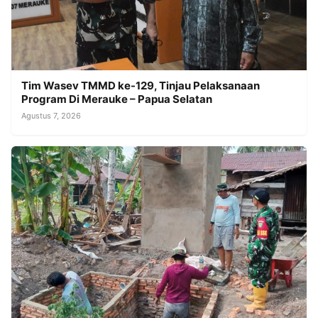
Tim Wasev TMMD ke-129, Tinjau Pelaksanaan
Program Di Merauke – Papua Selatan
Agustus 7, 2026