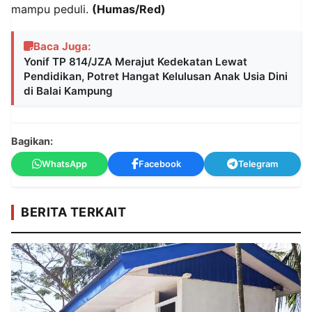
mampu peduli.
(Humas/Red)
Baca Juga:
Yonif TP 814/JZA Merajut Kedekatan Lewat
Pendidikan, Potret Hangat Kelulusan Anak Usia Dini
di Balai Kampung
Bagikan:
WhatsApp
Facebook
Telegram
BERITA TERKAIT