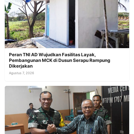
Peran TNI AD Wujudkan Fasilitas Layak,
Pembangunan MCK di Dusun Serapu Rampung
Dikerjakan
Agustus 7, 2026