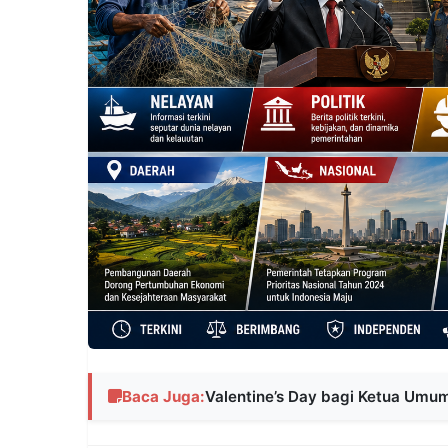
Baca Juga:
Valentine’s Day bagi Ketua Umu