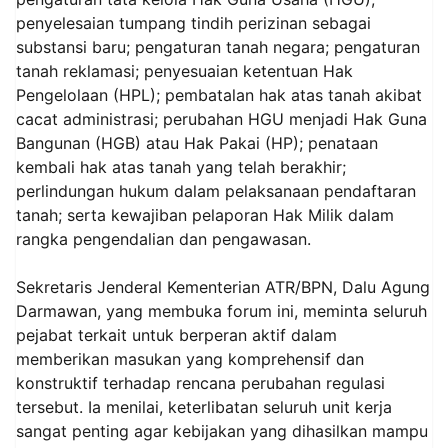
penyelesaian tumpang tindih perizinan sebagai
substansi baru; pengaturan tanah negara; pengaturan
tanah reklamasi; penyesuaian ketentuan Hak
Pengelolaan (HPL); pembatalan hak atas tanah akibat
cacat administrasi; perubahan HGU menjadi Hak Guna
Bangunan (HGB) atau Hak Pakai (HP); penataan
kembali hak atas tanah yang telah berakhir;
perlindungan hukum dalam pelaksanaan pendaftaran
tanah; serta kewajiban pelaporan Hak Milik dalam
rangka pengendalian dan pengawasan.
Sekretaris Jenderal Kementerian ATR/BPN, Dalu Agung
Darmawan, yang membuka forum ini, meminta seluruh
pejabat terkait untuk berperan aktif dalam
memberikan masukan yang komprehensif dan
konstruktif terhadap rencana perubahan regulasi
tersebut. Ia menilai, keterlibatan seluruh unit kerja
sangat penting agar kebijakan yang dihasilkan mampu