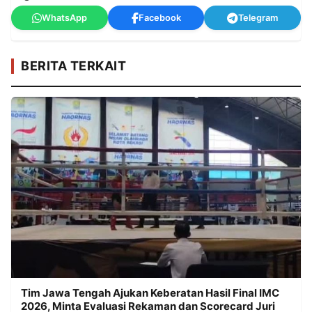
WhatsApp
Facebook
Telegram
BERITA TERKAIT
Tim Jawa Tengah Ajukan Keberatan Hasil Final IMC
2026, Minta Evaluasi Rekaman dan Scorecard Juri