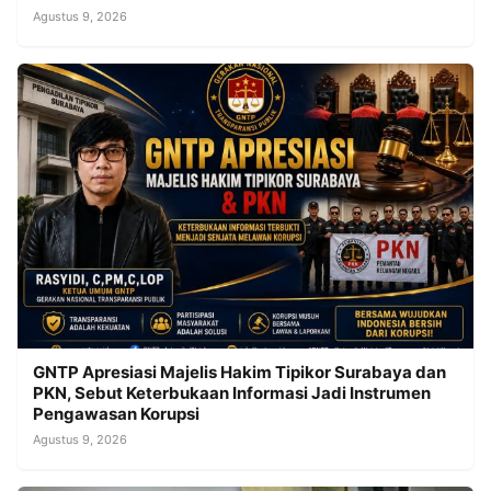
Agustus 9, 2026
GNTP Apresiasi Majelis Hakim Tipikor Surabaya dan
PKN, Sebut Keterbukaan Informasi Jadi Instrumen
Pengawasan Korupsi
Agustus 9, 2026