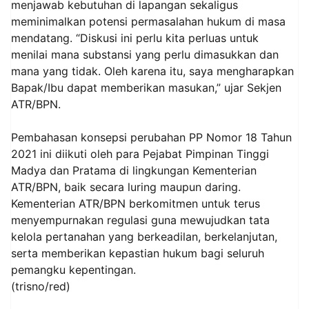
menjawab kebutuhan di lapangan sekaligus
meminimalkan potensi permasalahan hukum di masa
mendatang. “Diskusi ini perlu kita perluas untuk
menilai mana substansi yang perlu dimasukkan dan
mana yang tidak. Oleh karena itu, saya mengharapkan
Bapak/Ibu dapat memberikan masukan,” ujar Sekjen
ATR/BPN.
Pembahasan konsepsi perubahan PP Nomor 18 Tahun
2021 ini diikuti oleh para Pejabat Pimpinan Tinggi
Madya dan Pratama di lingkungan Kementerian
ATR/BPN, baik secara luring maupun daring.
Kementerian ATR/BPN berkomitmen untuk terus
menyempurnakan regulasi guna mewujudkan tata
kelola pertanahan yang berkeadilan, berkelanjutan,
serta memberikan kepastian hukum bagi seluruh
pemangku kepentingan.
(trisno/red)