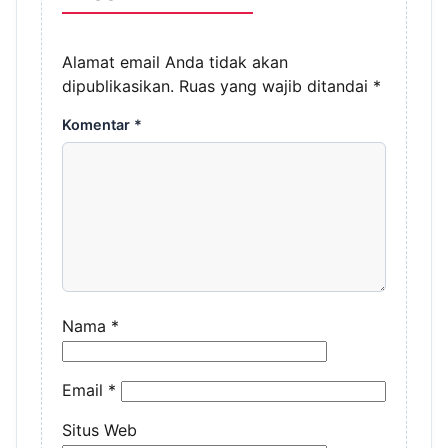
Alamat email Anda tidak akan
dipublikasikan.
Ruas yang wajib ditandai
*
Komentar
*
Nama
*
Email
*
Situs Web