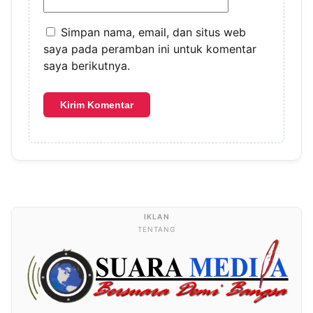
Simpan nama, email, dan situs web
saya pada peramban ini untuk komentar
saya berikutnya.
TENTANG