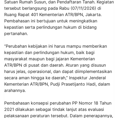
Satuan Rumah Susun, dan Pendaftaran Tanah. Kegiatan
tersebut berlangsung pada Rabu (07/11/2026) di
Ruang Rapat 401 Kementerian ATR/BPN, Jakarta.
Pembahasan ini bertujuan untuk meningkatkan
kepastian serta perlindungan hukum di bidang
pertanahan.
“Perubahan kebijakan ini harus mampu memberikan
kepastian dan perlindungan hukum, baik bagi
masyarakat maupun bagi jajaran Kementerian
ATR/BPN di pusat dan daerah. Aturan yang disusun
harus jelas, operasional, dan dapat diimplementasikan
secara aman hingga ke daerah,” Inspektur Jenderal
Kementerian ATR/BPN, Pudji Prasetijanto Hadi, dalam
arahannya.
Pembahasan konsepsi perubahan PP Nomor 18 Tahun
2021 dilakukan sebagai tindak lanjut atas evaluasi
pelaksanaan peraturan tersebut. Dalam penerapannya,