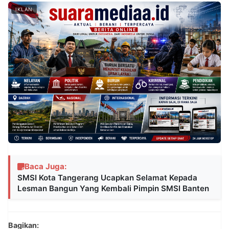
IKLAN
Baca Juga:
SMSI Kota Tangerang Ucapkan Selamat Kepada
Lesman Bangun Yang Kembali Pimpin SMSI Banten
Bagikan: