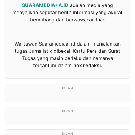
SUARAMEDIA+A.ID
adalah media yang
menyajikan seputar berita informasi yang akurat
berimbang dan berwawasan luas
Wartawan Suaramediaa. id dalam menjalankan
tugas Jurnalistik dibekali Kartu Pers dan Surat
Tugas yang masih berlaku dan namanya
tercantum dalam
box redaksi.