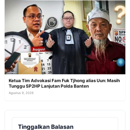
Ketua Tim Advokasi Fam Fuk Tjhong alias Uun: Masih
Tunggu SP2HP Lanjutan Polda Banten
Agustus 9, 2026
Tinggalkan Balasan