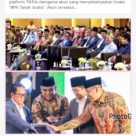
platform TikTok mengenai akun yang menyebarluaskan hoaks
“BPN Tanah Gratis”. Akun tersebut…