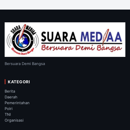
Bersuara Demi Bangsa
KATEGORI
Berita
Daerah
Pemerintahan
Polri
TNI
Organisasi