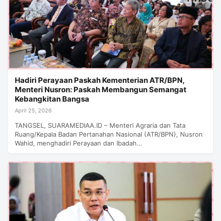
Hadiri Perayaan Paskah Kementerian ATR/BPN,
Menteri Nusron: Paskah Membangun Semangat
Kebangkitan Bangsa
April 25, 2026
TANGSEL, SUARAMEDIAA.ID – Menteri Agraria dan Tata
Ruang/Kepala Badan Pertanahan Nasional (ATR/BPN), Nusron
Wahid, menghadiri Perayaan dan Ibadah…