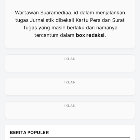
Wartawan Suaramediaa. id dalam menjalankan
tugas Jurnalistik dibekali Kartu Pers dan Surat
Tugas yang masih berlaku dan namanya
tercantum dalam
box redaksi.
BERITA POPULER