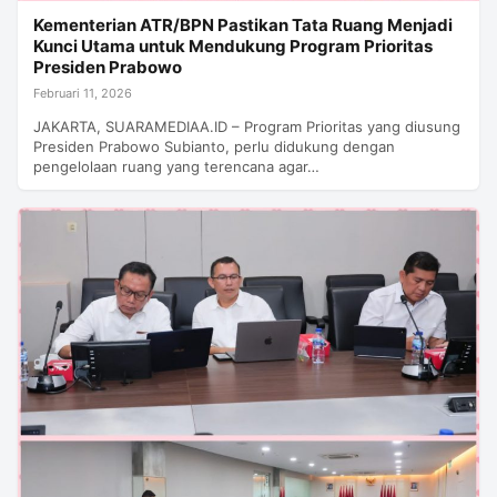
Kementerian ATR/BPN Pastikan Tata Ruang Menjadi
Kunci Utama untuk Mendukung Program Prioritas
Presiden Prabowo
Februari 11, 2026
JAKARTA, SUARAMEDIAA.ID – Program Prioritas yang diusung
Presiden Prabowo Subianto, perlu didukung dengan
pengelolaan ruang yang terencana agar…