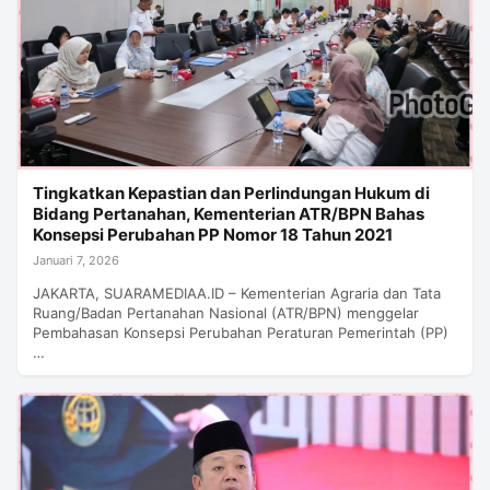
Tingkatkan Kepastian dan Perlindungan Hukum di
Bidang Pertanahan, Kementerian ATR/BPN Bahas
Konsepsi Perubahan PP Nomor 18 Tahun 2021
Januari 7, 2026
JAKARTA, SUARAMEDIAA.ID – Kementerian Agraria dan Tata
Ruang/Badan Pertanahan Nasional (ATR/BPN) menggelar
Pembahasan Konsepsi Perubahan Peraturan Pemerintah (PP)
…