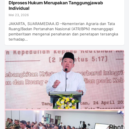
DIproses Hukum Merupakan Tanggungjawab
Individual
Mei 23, 2026
JAKARTA, SUARAMEDIAA.ID –Kementerian Agraria dan Tata
Ruang/Badan Pertanahan Nasional (ATR/BPN) menanggapi
pemberitaan mengenai penahanan dan penetapan tersangka
terhadap…