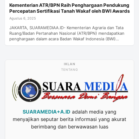
Kementerian ATR/BPN Raih Penghargaan Pendukung
Percepatan Sertifikasi Tanah Wakaf oleh BWI Awards
Agustus 6, 2025
JAKARTA, SUARAMEDIAA.ID- Kementerian Agraria dan Tata
Ruang/Badan Pertanahan Nasional (ATR/BPN) mendapatkan
penghargaan dalam acara Badan Wakaf Indonesia (BWI)…
TENTANG
SUARAMEDIA+A.ID
adalah media yang
menyajikan seputar berita informasi yang akurat
berimbang dan berwawasan luas