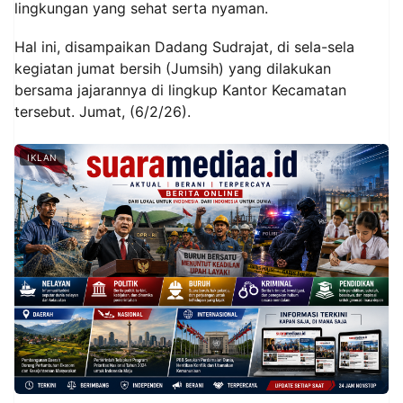
lingkungan yang sehat serta nyaman.
Hal ini, disampaikan Dadang Sudrajat, di sela-sela
kegiatan jumat bersih (Jumsih) yang dilakukan
bersama jajarannya di lingkup Kantor Kecamatan
tersebut. Jumat, (6/2/26).
IKLAN