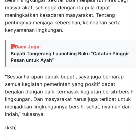
masyarakat, sehingga dengan itu pula dapat
meningkatkan kesadaran masyarakat. Tentang
pentingnya menjaga kebersihan, keindahan serta
kenyamanan lingkungan.
Baca Juga:
Bupati Tangerang Launching Buku “Catatan Pinggir
Pesan untuk Ayah”
“Sesuai harapan bapak bupati, saya juga berharap
semua kegiatan pemerintah yang positif dapat
berjalan dengan baik, termasuk kegiatan bersih-bersih
lingkungan. Dan masyarakat harus juga terlibat untuk
menjadikan lingkungannya bersih, sehat, nyaman dan
indah,” tukasnya.
(ksh)