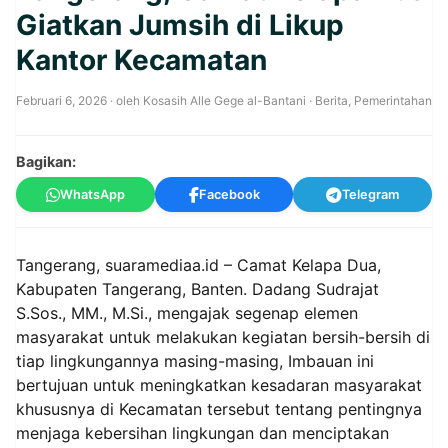
Giatkan Jumsih di Likup
Kantor Kecamatan
Februari 6, 2026
· oleh
Kosasih Alle Gege al-Bantani
·
Berita
,
Pemerintahan
Bagikan:
WhatsApp
Facebook
Telegram
Tangerang, suaramediaa.id – Camat Kelapa Dua,
Kabupaten Tangerang, Banten. Dadang Sudrajat
S.Sos., MM., M.Si., mengajak segenap elemen
masyarakat untuk melakukan kegiatan bersih-bersih di
tiap lingkungannya masing-masing, Imbauan ini
bertujuan untuk meningkatkan kesadaran masyarakat
khususnya di Kecamatan tersebut tentang pentingnya
menjaga kebersihan lingkungan dan menciptakan