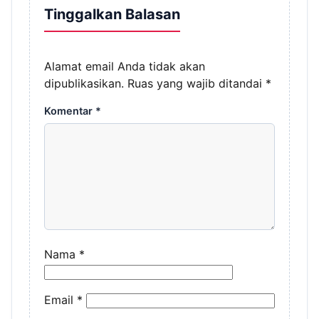
Tinggalkan Balasan
Alamat email Anda tidak akan
dipublikasikan.
Ruas yang wajib ditandai
*
Komentar
*
Nama
*
Email
*