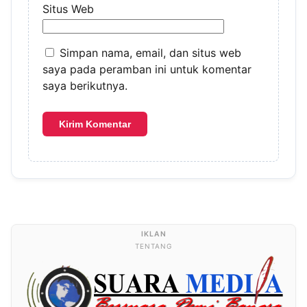
Situs Web
Simpan nama, email, dan situs web
saya pada peramban ini untuk komentar
saya berikutnya.
TENTANG