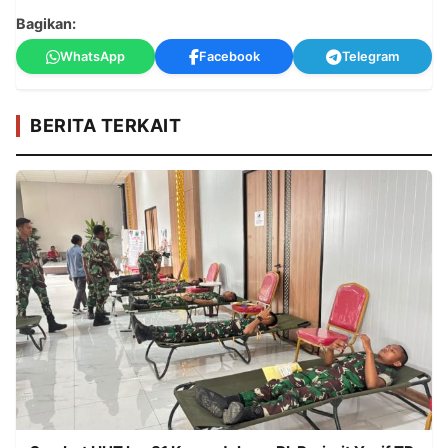
Bagikan:
WhatsApp
Facebook
Telegram
BERITA TERKAIT