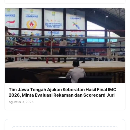
Tim Jawa Tengah Ajukan Keberatan Hasil Final IMC
2026, Minta Evaluasi Rekaman dan Scorecard Juri
Agustus 9, 2026