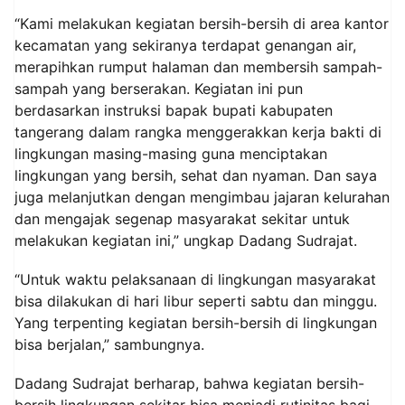
“Kami melakukan kegiatan bersih-bersih di area kantor
kecamatan yang sekiranya terdapat genangan air,
merapihkan rumput halaman dan membersih sampah-
sampah yang berserakan. Kegiatan ini pun
berdasarkan instruksi bapak bupati kabupaten
tangerang dalam rangka menggerakkan kerja bakti di
lingkungan masing-masing guna menciptakan
lingkungan yang bersih, sehat dan nyaman. Dan saya
juga melanjutkan dengan mengimbau jajaran kelurahan
dan mengajak segenap masyarakat sekitar untuk
melakukan kegiatan ini,” ungkap Dadang Sudrajat.
“Untuk waktu pelaksanaan di lingkungan masyarakat
bisa dilakukan di hari libur seperti sabtu dan minggu.
Yang terpenting kegiatan bersih-bersih di lingkungan
bisa berjalan,” sambungnya.
Dadang Sudrajat berharap, bahwa kegiatan bersih-
bersih lingkungan sekitar bisa menjadi rutinitas bagi