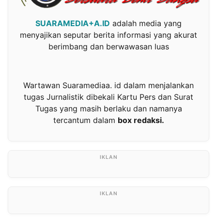
SUARAMEDIA+A.ID
adalah media yang
menyajikan seputar berita informasi yang akurat
berimbang dan berwawasan luas
Wartawan Suaramediaa. id dalam menjalankan
tugas Jurnalistik dibekali Kartu Pers dan Surat
Tugas yang masih berlaku dan namanya
tercantum dalam
box redaksi.