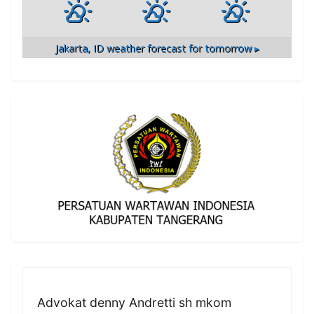
Jakarta, ID
weather forecast for tomorrow ▸
Advokat denny Andretti sh mkom