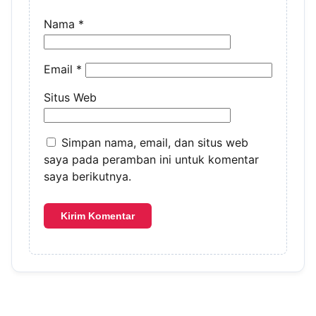
Nama
*
Email
*
Situs Web
Simpan nama, email, dan situs web
saya pada peramban ini untuk komentar
saya berikutnya.