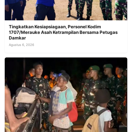
Tingkatkan Kesiapsiagaan, Personel Kodim
1707/Merauke Asah Ketrampilan Bersama Petugas
Damkar
Agustus 6, 2026