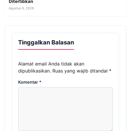
Ditertibkan
Agustus 6, 2026
Tinggalkan Balasan
Alamat email Anda tidak akan
dipublikasikan.
Ruas yang wajib ditandai
*
Komentar
*