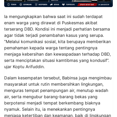
Ia mengungkapkan bahwa saat ini sudah terdapat
enam warga yang dirawat di Puskesmas akibat
terserang DBD. Kondisi ini menjadi perhatian bersama
agar tidak terjadi penambahan kasus yang serupa.
”Melalui komunikasi sosial, kita berupaya memberikan
pemahaman kepada warga tentang pentingnya
menjaga kebersihan dan kewaspadaan terhadap DBD,
serta menciptakan situasi kamtibmas yang kondusif”.
ujar Koptu Arifuddin.
Dalam kesempatan tersebut, Babinsa juga mengimbau
masyarakat untuk rutin membersihkan lingkungan,
menguras tempat penampungan air, menutup wadah
air, serta mengubur barang-barang bekas yang
berpotensi menjadi tempat berkembang biaknya
nyamuk. Selain itu, ia menekankan pentingnya
menjaga ketertiban dan keamanan, baik di lingkungan