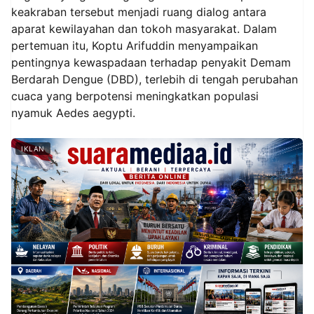
keakraban tersebut menjadi ruang dialog antara
aparat kewilayahan dan tokoh masyarakat. Dalam
pertemuan itu, Koptu Arifuddin menyampaikan
pentingnya kewaspadaan terhadap penyakit Demam
Berdarah Dengue (DBD), terlebih di tengah perubahan
cuaca yang berpotensi meningkatkan populasi
nyamuk Aedes aegypti.
IKLAN