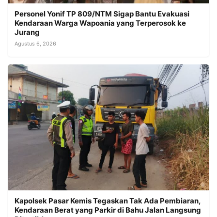
Personel Yonif TP 809/NTM Sigap Bantu Evakuasi
Kendaraan Warga Wapoania yang Terperosok ke
Jurang
Agustus 6, 2026
Kapolsek Pasar Kemis Tegaskan Tak Ada Pembiaran,
Kendaraan Berat yang Parkir di Bahu Jalan Langsung