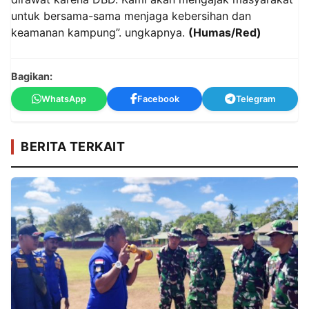
untuk bersama-sama menjaga kebersihan dan
keamanan kampung”. ungkapnya.
(Humas/Red)
Bagikan:
WhatsApp
Facebook
Telegram
BERITA TERKAIT