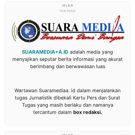
TENTANG
SUARAMEDIA+A.ID
adalah media yang
menyajikan seputar berita informasi yang akurat
berimbang dan berwawasan luas
Wartawan Suaramediaa. id dalam menjalankan
tugas Jurnalistik dibekali Kartu Pers dan Surat
Tugas yang masih berlaku dan namanya
tercantum dalam
box redaksi.