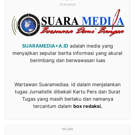
TENTANG
SUARAMEDIA+A.ID
adalah media yang
menyajikan seputar berita informasi yang akurat
berimbang dan berwawasan luas
Wartawan Suaramediaa. id dalam menjalankan
tugas Jurnalistik dibekali Kartu Pers dan Surat
Tugas yang masih berlaku dan namanya
tercantum dalam
box redaksi.