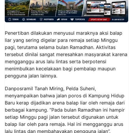
Penertiban dilakukan menyusul maraknya aksi balap
liar yang sering digelar para remaja setiap Minggu
pagi, terutama selama bulan Ramadhan. Aktivitas
tersebut dinilai sangat meresahkan masyarakat karena
mengganggu arus lalu lintas serta berpotensi
menimbulkan kecelakaan bagi pembalap maupun
pengguna jalan lainnya.
Danposramil Tanah Miring, Pelda Suheni,
menyampaikan bahwa jalan poros di Kampung Hidup
Baru kerap dijadikan arena balap liar oleh remaja dari
berbagai kampung. ”Pada bulan Ramadhan ini hampir
setiap Minggu pagi jalan tersebut digunakan untuk
balap liar oleh para remaja. Hal ini mengganggu arus
lalu lintas dan membahayakan pengguna jalan”.