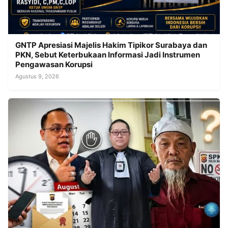
GNTP Apresiasi Majelis Hakim Tipikor Surabaya dan
PKN, Sebut Keterbukaan Informasi Jadi Instrumen
Pengawasan Korupsi
Agustus 9, 2026