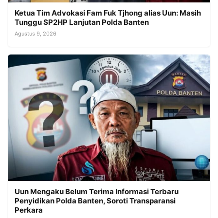
Ketua Tim Advokasi Fam Fuk Tjhong alias Uun: Masih
Tunggu SP2HP Lanjutan Polda Banten
Agustus 9, 2026
Uun Mengaku Belum Terima Informasi Terbaru
Penyidikan Polda Banten, Soroti Transparansi
Perkara