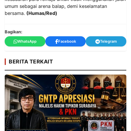
umum sebagai arena balap, demi keselamatan
bersama.
(Humas/Red)
Bagikan:
WhatsApp
Facebook
Telegram
BERITA TERKAIT