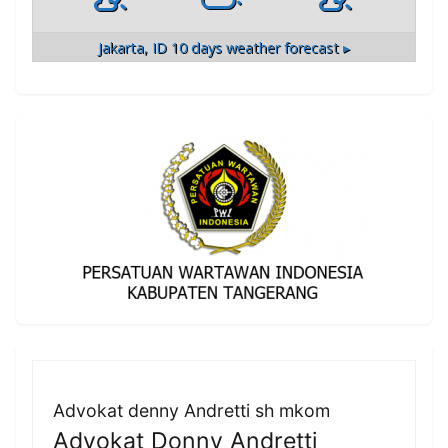
Jakarta, ID
10 days weather forecast ▸
Advokat denny Andretti sh mkom
Advokat Donny Andretti