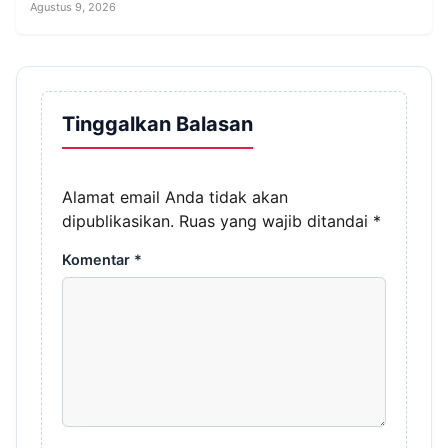
Agustus 9, 2026
Tinggalkan Balasan
Alamat email Anda tidak akan
dipublikasikan.
Ruas yang wajib ditandai
*
Komentar
*