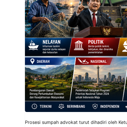
Prosesi sumpah advokat turut dihadiri oleh Ke