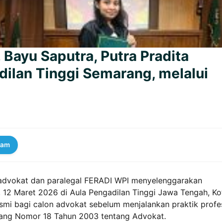
 Bayu Saputra, Putra Pradita
ilan Tinggi Semarang, melalui
ram
advokat dan paralegal FERADI WPI menyelenggarakan
 12 Maret 2026 di Aula Pengadilan Tinggi Jawa Tengah, Ko
smi bagi calon advokat sebelum menjalankan praktik profe
ang Nomor 18 Tahun 2003 tentang Advokat.