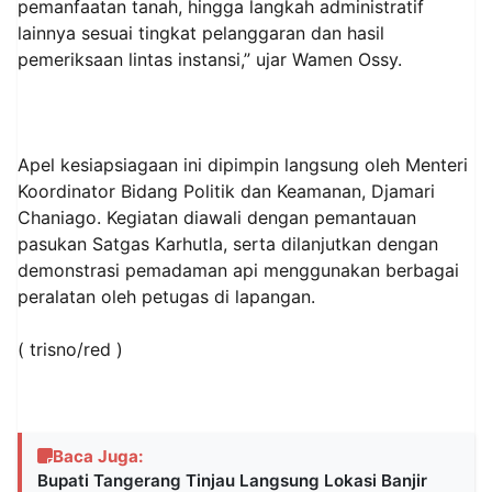
pemanfaatan tanah, hingga langkah administratif
lainnya sesuai tingkat pelanggaran dan hasil
pemeriksaan lintas instansi,” ujar Wamen Ossy.
Apel kesiapsiagaan ini dipimpin langsung oleh Menteri
Koordinator Bidang Politik dan Keamanan, Djamari
Chaniago. Kegiatan diawali dengan pemantauan
pasukan Satgas Karhutla, serta dilanjutkan dengan
demonstrasi pemadaman api menggunakan berbagai
peralatan oleh petugas di lapangan.
( trisno/red )
Baca Juga:
Bupati Tangerang Tinjau Langsung Lokasi Banjir