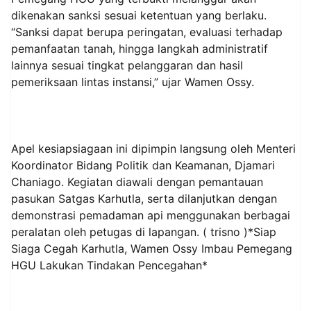
dikenakan sanksi sesuai ketentuan yang berlaku.
“Sanksi dapat berupa peringatan, evaluasi terhadap
pemanfaatan tanah, hingga langkah administratif
lainnya sesuai tingkat pelanggaran dan hasil
pemeriksaan lintas instansi,” ujar Wamen Ossy.
Apel kesiapsiagaan ini dipimpin langsung oleh Menteri
Koordinator Bidang Politik dan Keamanan, Djamari
Chaniago. Kegiatan diawali dengan pemantauan
pasukan Satgas Karhutla, serta dilanjutkan dengan
demonstrasi pemadaman api menggunakan berbagai
peralatan oleh petugas di lapangan. ( trisno )*Siap
Siaga Cegah Karhutla, Wamen Ossy Imbau Pemegang
HGU Lakukan Tindakan Pencegahan*