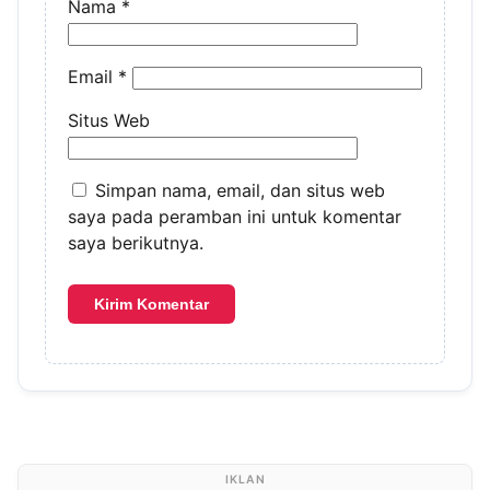
Nama
*
Email
*
Situs Web
Simpan nama, email, dan situs web
saya pada peramban ini untuk komentar
saya berikutnya.