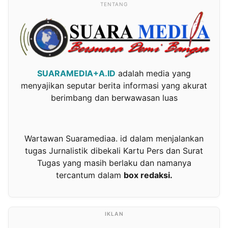
TENTANG
SUARAMEDIA+A.ID
adalah media yang
menyajikan seputar berita informasi yang akurat
berimbang dan berwawasan luas
Wartawan Suaramediaa. id dalam menjalankan
tugas Jurnalistik dibekali Kartu Pers dan Surat
Tugas yang masih berlaku dan namanya
tercantum dalam
box redaksi.