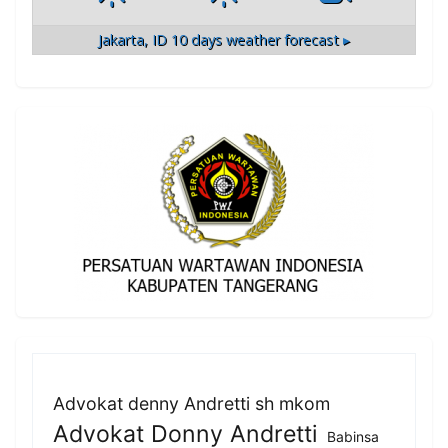
Jakarta, ID
10 days weather forecast ▸
Advokat denny Andretti sh mkom
Advokat Donny Andretti
Babinsa