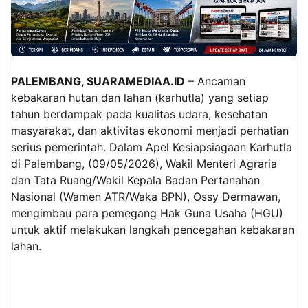
PALEMBANG, SUARAMEDIAA.ID
– Ancaman
kebakaran hutan dan lahan (karhutla) yang setiap
tahun berdampak pada kualitas udara, kesehatan
masyarakat, dan aktivitas ekonomi menjadi perhatian
serius pemerintah. Dalam Apel Kesiapsiagaan Karhutla
di Palembang, (09/05/2026), Wakil Menteri Agraria
dan Tata Ruang/Wakil Kepala Badan Pertanahan
Nasional (Wamen ATR/Waka BPN), Ossy Dermawan,
mengimbau para pemegang Hak Guna Usaha (HGU)
untuk aktif melakukan langkah pencegahan kebakaran
lahan.