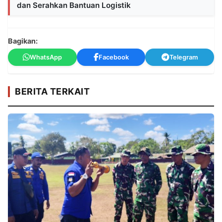
dan Serahkan Bantuan Logistik
Bagikan:
WhatsApp
Facebook
Telegram
BERITA TERKAIT