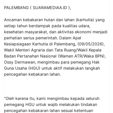
PALEMBANG ( SUARAMEDIAA.ID ),
Ancaman kebakaran hutan dan lahan (karhutla) yang
setiap tahun berdampak pada kualitas udara,
kesehatan masyarakat, dan aktivitas ekonomi menjadi
perhatian serius pemerintah. Dalam Apel
Kesiapsiagaan Karhutla di Palembang, (09/05/2026),
Wakil Menteri Agraria dan Tata Ruang/Wakil Kepala
Badan Pertanahan Nasional (Wamen ATR/Waka BPN),
Ossy Dermawan, mengimbau para pemegang Hak
Guna Usaha (HGU) untuk aktif melakukan langkah
pencegahan kebakaran lahan.
“Oleh karena itu, kami mengimbau kepada seluruh
pemegang HGU untuk wajib melakukan tindakan
pencegahan kebakaran lahan sesuai ketentuan