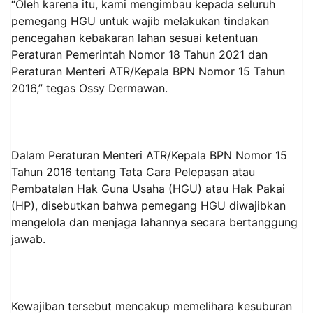
“Oleh karena itu, kami mengimbau kepada seluruh
pemegang HGU untuk wajib melakukan tindakan
pencegahan kebakaran lahan sesuai ketentuan
Peraturan Pemerintah Nomor 18 Tahun 2021 dan
Peraturan Menteri ATR/Kepala BPN Nomor 15 Tahun
2016,” tegas Ossy Dermawan.
Dalam Peraturan Menteri ATR/Kepala BPN Nomor 15
Tahun 2016 tentang Tata Cara Pelepasan atau
Pembatalan Hak Guna Usaha (HGU) atau Hak Pakai
(HP), disebutkan bahwa pemegang HGU diwajibkan
mengelola dan menjaga lahannya secara bertanggung
jawab.
Kewajiban tersebut mencakup memelihara kesuburan