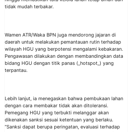
tidak mudah terbakar.
Wamen ATR/Waka BPN juga mendorong jajaran di
daerah untuk melakukan pemantauan rutin terhadap
wilayah HGU yang berpotensi mengalami kebakaran.
Pengawasan dilakukan dengan membandingkan data
bidang HGU dengan titik panas (_hotspot_) yang
terpantau.
Lebih lanjut, ia menegaskan bahwa pembukaan lahan
dengan cara membakar tidak akan ditoleransi.
Pemegang HGU yang terbukti melanggar akan
dikenakan sanksi sesuai ketentuan yang berlaku.
“Sanksi dapat berupa peringatan, evaluasi terhadap