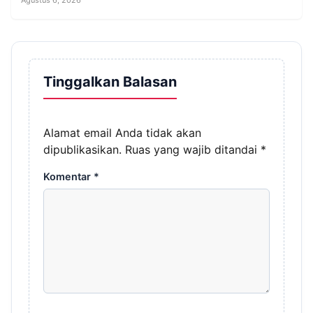
Tinggalkan Balasan
Alamat email Anda tidak akan
dipublikasikan.
Ruas yang wajib ditandai
*
Komentar
*