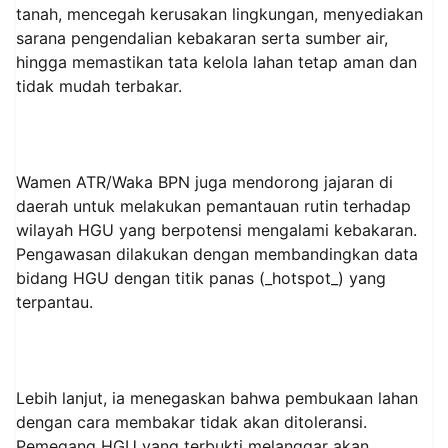
tanah, mencegah kerusakan lingkungan, menyediakan
sarana pengendalian kebakaran serta sumber air,
hingga memastikan tata kelola lahan tetap aman dan
tidak mudah terbakar.
Wamen ATR/Waka BPN juga mendorong jajaran di
daerah untuk melakukan pemantauan rutin terhadap
wilayah HGU yang berpotensi mengalami kebakaran.
Pengawasan dilakukan dengan membandingkan data
bidang HGU dengan titik panas (_hotspot_) yang
terpantau.
Lebih lanjut, ia menegaskan bahwa pembukaan lahan
dengan cara membakar tidak akan ditoleransi.
Pemegang HGU yang terbukti melanggar akan