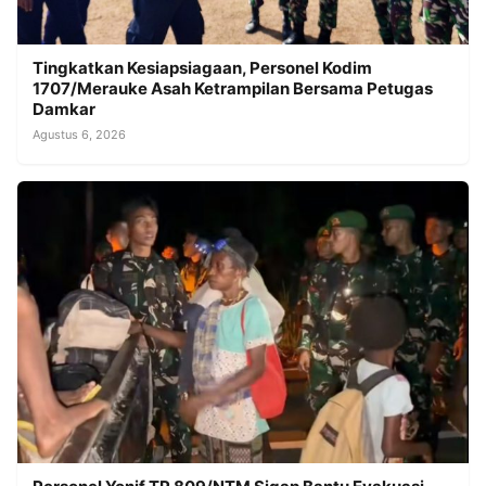
Tingkatkan Kesiapsiagaan, Personel Kodim
1707/Merauke Asah Ketrampilan Bersama Petugas
Damkar
Agustus 6, 2026