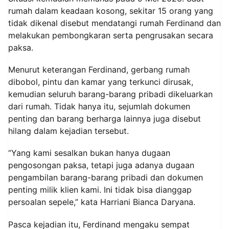
rumah dalam keadaan kosong, sekitar 15 orang yang
tidak dikenal disebut mendatangi rumah Ferdinand dan
melakukan pembongkaran serta pengrusakan secara
paksa.
Menurut keterangan Ferdinand, gerbang rumah
dibobol, pintu dan kamar yang terkunci dirusak,
kemudian seluruh barang-barang pribadi dikeluarkan
dari rumah. Tidak hanya itu, sejumlah dokumen
penting dan barang berharga lainnya juga disebut
hilang dalam kejadian tersebut.
“Yang kami sesalkan bukan hanya dugaan
pengosongan paksa, tetapi juga adanya dugaan
pengambilan barang-barang pribadi dan dokumen
penting milik klien kami. Ini tidak bisa dianggap
persoalan sepele,” kata Harriani Bianca Daryana.
Pasca kejadian itu, Ferdinand mengaku sempat