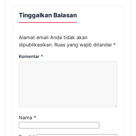
Tinggalkan Balasan
Alamat email Anda tidak akan
dipublikasikan.
Ruas yang wajib ditandai
*
Komentar
*
Nama
*