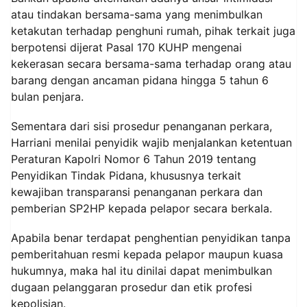
atau tindakan bersama-sama yang menimbulkan
ketakutan terhadap penghuni rumah, pihak terkait juga
berpotensi dijerat Pasal 170 KUHP mengenai
kekerasan secara bersama-sama terhadap orang atau
barang dengan ancaman pidana hingga 5 tahun 6
bulan penjara.
Sementara dari sisi prosedur penanganan perkara,
Harriani menilai penyidik wajib menjalankan ketentuan
Peraturan Kapolri Nomor 6 Tahun 2019 tentang
Penyidikan Tindak Pidana, khususnya terkait
kewajiban transparansi penanganan perkara dan
pemberian SP2HP kepada pelapor secara berkala.
Apabila benar terdapat penghentian penyidikan tanpa
pemberitahuan resmi kepada pelapor maupun kuasa
hukumnya, maka hal itu dinilai dapat menimbulkan
dugaan pelanggaran prosedur dan etik profesi
kepolisian.