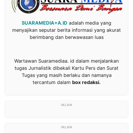
SUARAMEDIA+A.ID
adalah media yang
menyajikan seputar berita informasi yang akurat
berimbang dan berwawasan luas
Wartawan Suaramediaa. id dalam menjalankan
tugas Jurnalistik dibekali Kartu Pers dan Surat
Tugas yang masih berlaku dan namanya
tercantum dalam
box redaksi.