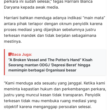
perkara ini sudah selesai,” tegas Harriani Bianca
Daryana kepada awak media.
Harriani bahkan menduga adanya indikasi “main mata”
antara pihak terlapor dengan oknum penyidik karena
proses mediasi yang dijanjikan sebelumnya justru
terkesan mandek dan tidak berjalan sebagaimana
mestinya.
Baca Juga:
“A Broken Vessel and The Potter’s Hand” Kisah
Seorang mantan ODGJ ‘Depresi Berat’ hingga
memimpin berbagai Organisasi besar
“Kami menduga ada sesuatu yang janggal. Ketika kami
meminta kepastian hukum dan perkembangan perkara,
justru yang muncul kesan tidak transparan. Penyidik
terkesan tidak mau membuka ruang mediasi yang
objektif karena menganggap persoalan selesai.