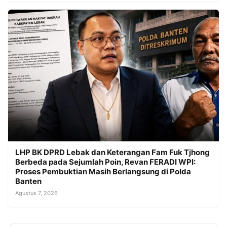
LHP BK DPRD Lebak dan Keterangan Fam Fuk Tjhong
Berbeda pada Sejumlah Poin, Revan FERADI WPI:
Proses Pembuktian Masih Berlangsung di Polda
Banten
Agustus 7, 2026