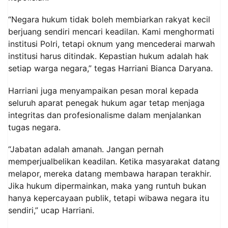
“Negara hukum tidak boleh membiarkan rakyat kecil
berjuang sendiri mencari keadilan. Kami menghormati
institusi Polri, tetapi oknum yang mencederai marwah
institusi harus ditindak. Kepastian hukum adalah hak
setiap warga negara,” tegas Harriani Bianca Daryana.
Harriani juga menyampaikan pesan moral kepada
seluruh aparat penegak hukum agar tetap menjaga
integritas dan profesionalisme dalam menjalankan
tugas negara.
“Jabatan adalah amanah. Jangan pernah
memperjualbelikan keadilan. Ketika masyarakat datang
melapor, mereka datang membawa harapan terakhir.
Jika hukum dipermainkan, maka yang runtuh bukan
hanya kepercayaan publik, tetapi wibawa negara itu
sendiri,” ucap Harriani.