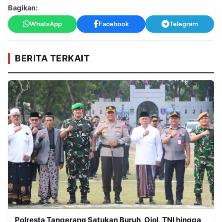
Bagikan:
WhatsApp
Facebook
Telegram
BERITA TERKAIT
Polresta Tangerang Satukan Buruh, Ojol, TNI hingga