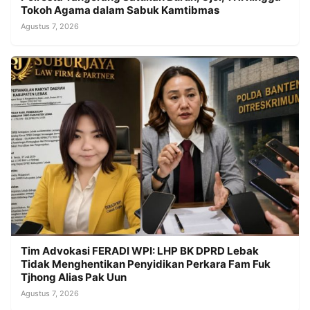
Tokoh Agama dalam Sabuk Kamtibmas
Agustus 7, 2026
Tim Advokasi FERADI WPI: LHP BK DPRD Lebak
Tidak Menghentikan Penyidikan Perkara Fam Fuk
Tjhong Alias Pak Uun
Agustus 7, 2026