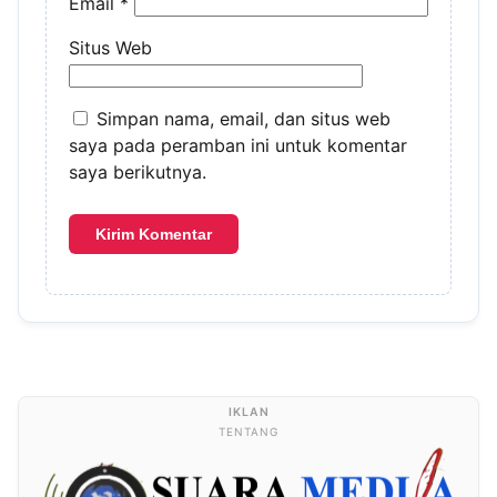
Email
*
Situs Web
Simpan nama, email, dan situs web
saya pada peramban ini untuk komentar
saya berikutnya.
TENTANG