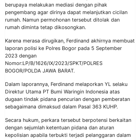
berupaya melakukan mediasi dengan pihak
pengembang agar dirinya dapat melanjutkan cicilan
rumah. Namun permohonan tersebut ditolak dan
rumah diminta tetap dikosongkan.
Karena merasa dirugikan, Ferdinand akhirnya membuat
laporan polisi ke Polres Bogor pada 5 September
2023 dengan
Nomor:LP/B/1626/IX/2023/SPKT/POLRES
BOGOR/POLDA JAWA BARAT.
Dalam laporannya, Ferdinand melaporkan YL selaku
Direktur Utama PT Bumi Waringin Indonesia atas
dugaan tindak pidana pencurian dengan pemberatan
sebagaimana dimaksud dalam Pasal 363 KUHP.
Secara hukum, perkara tersebut berpotensi berkaitan
dengan sejumlah ketentuan pidana dan aturan
kepolisian apabila terbukti terjadi pelanggaran dalam