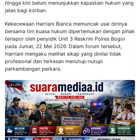
hingga kini belum menunjukkan kepastian hukum yang
jelas bagi korban.
Kekecewaan Harriani Bianca memuncak usai dirinya
bersama tim kuasa hukum dipertemukan dengan pihak
terlapor oleh penyidik Unit 3 Reskrim Polres Bogor
pada Jumat, 22 Mei 2026. Dalam forum tersebut,
Harriani mengaku melihat sikap yang dinilai tidak
profesional dan terkesan menutup-nutupi
perkembangan perkara.
IKLAN