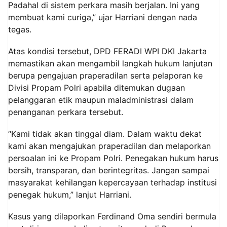
Padahal di sistem perkara masih berjalan. Ini yang
membuat kami curiga,” ujar Harriani dengan nada
tegas.
Atas kondisi tersebut, DPD FERADI WPI DKI Jakarta
memastikan akan mengambil langkah hukum lanjutan
berupa pengajuan praperadilan serta pelaporan ke
Divisi Propam Polri apabila ditemukan dugaan
pelanggaran etik maupun maladministrasi dalam
penanganan perkara tersebut.
“Kami tidak akan tinggal diam. Dalam waktu dekat
kami akan mengajukan praperadilan dan melaporkan
persoalan ini ke Propam Polri. Penegakan hukum harus
bersih, transparan, dan berintegritas. Jangan sampai
masyarakat kehilangan kepercayaan terhadap institusi
penegak hukum,” lanjut Harriani.
Kasus yang dilaporkan Ferdinand Oma sendiri bermula