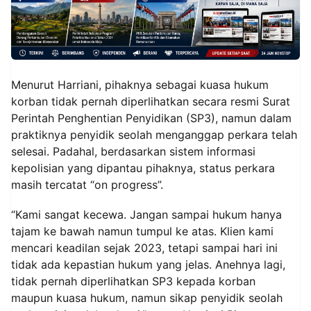
Menurut Harriani, pihaknya sebagai kuasa hukum
korban tidak pernah diperlihatkan secara resmi Surat
Perintah Penghentian Penyidikan (SP3), namun dalam
praktiknya penyidik seolah menganggap perkara telah
selesai. Padahal, berdasarkan sistem informasi
kepolisian yang dipantau pihaknya, status perkara
masih tercatat “on progress”.
“Kami sangat kecewa. Jangan sampai hukum hanya
tajam ke bawah namun tumpul ke atas. Klien kami
mencari keadilan sejak 2023, tetapi sampai hari ini
tidak ada kepastian hukum yang jelas. Anehnya lagi,
tidak pernah diperlihatkan SP3 kepada korban
maupun kuasa hukum, namun sikap penyidik seolah