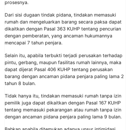
prosesnya.
Dari sisi dugaan tindak pidana, tindakan memasuki
rumah dan mengeluarkan barang secara paksa dapat
dikaitkan dengan Pasal 363 KUHP tentang pencurian
dengan pemberatan, yang ancaman hukumannya
mencapai 7 tahun penjara.
Selain itu, apabila terbukti terjadi perusakan terhadap
pintu, gerbang, maupun fasilitas rumah lainnya, maka
dapat dijerat Pasal 406 KUHP tentang perusakan
barang dengan ancaman pidana penjara paling lama 2
tahun 8 bulan.
Tidak hanya itu, tindakan memasuki rumah tanpa izin
pemilik juga dapat dikaitkan dengan Pasal 167 KUHP
tentang memasuki pekarangan atau rumah tanpa izin
dengan ancaman pidana penjara paling lama 9 bulan.
Bahkan apabila ditemukan adanya unsur intimidasi