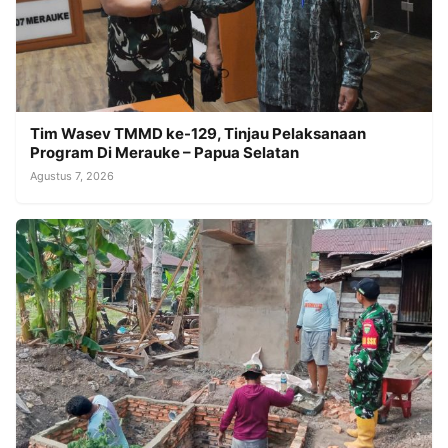
Tim Wasev TMMD ke-129, Tinjau Pelaksanaan
Program Di Merauke – Papua Selatan
Agustus 7, 2026