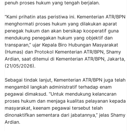
penuh proses hukum yang tengah berjalan.
“Kami prihatin atas peristiwa ini. Kementerian ATR/BPN
menghormati proses hukum yang dilakukan aparat
penegak hukum dan akan bersikap kooperatif guna
mendukung penegakan hukum yang objektif dan
transparan,” ujar Kepala Biro Hubungan Masyarakat
(Humas) dan Protokol Kementerian ATR/BPN, Shamy
Ardian, saat ditemui di Kementerian ATR/BPN, Jakarta,
(21/05/2026).
Sebagai tindak lanjut, Kementerian ATR/BPN juga telah
mengambil langkah administratif terhadap enam
pegawai dimaksud. “Untuk mendukung kelancaran
proses hukum dan menjaga kualitas pelayanan kepada
masyarakat, keenam pegawai tersebut telah
dinonaktifkan sementara dari jabatannya,” jelas Shamy
Ardian.