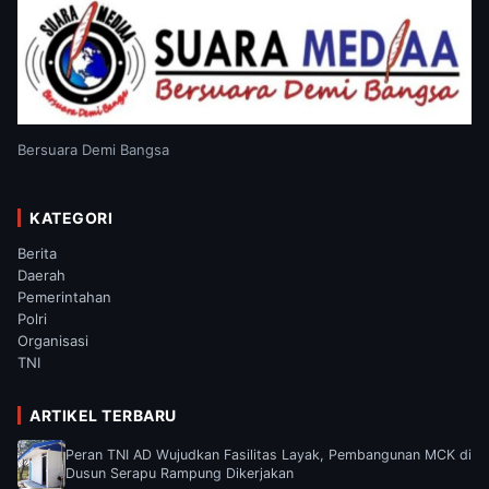
Bersuara Demi Bangsa
KATEGORI
Berita
Daerah
Pemerintahan
Polri
Organisasi
TNI
ARTIKEL TERBARU
Peran TNI AD Wujudkan Fasilitas Layak, Pembangunan MCK di
Dusun Serapu Rampung Dikerjakan