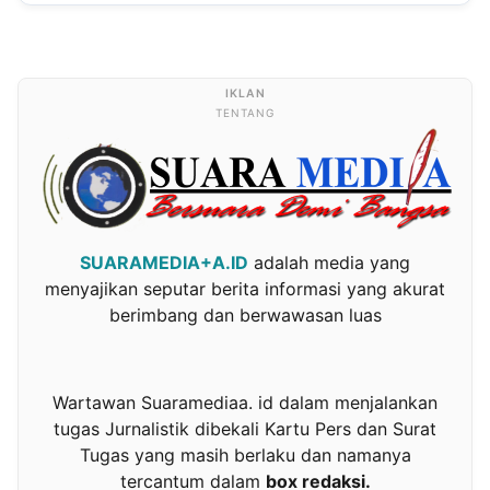
TENTANG
SUARAMEDIA+A.ID
adalah media yang
menyajikan seputar berita informasi yang akurat
berimbang dan berwawasan luas
Wartawan Suaramediaa. id dalam menjalankan
tugas Jurnalistik dibekali Kartu Pers dan Surat
Tugas yang masih berlaku dan namanya
tercantum dalam
box redaksi.