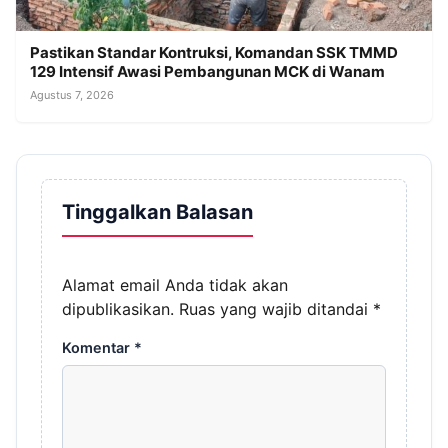
Pastikan Standar Kontruksi, Komandan SSK TMMD
129 Intensif Awasi Pembangunan MCK di Wanam
Agustus 7, 2026
Tinggalkan Balasan
Alamat email Anda tidak akan
dipublikasikan.
Ruas yang wajib ditandai
*
Komentar
*