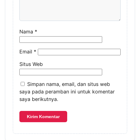
Nama
*
Email
*
Situs Web
Simpan nama, email, dan situs web
saya pada peramban ini untuk komentar
saya berikutnya.