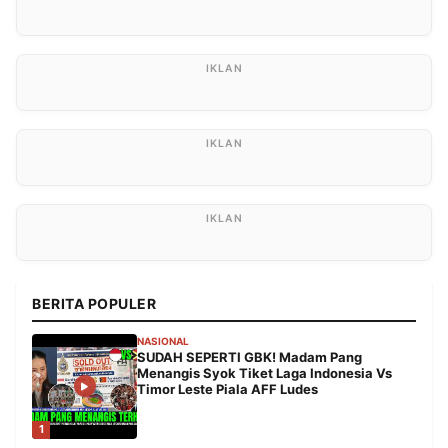
BERITA POPULER
NASIONAL
SUDAH SEPERTI GBK! Madam Pang
Menangis Syok Tiket Laga Indonesia Vs
Timor Leste Piala AFF Ludes
1