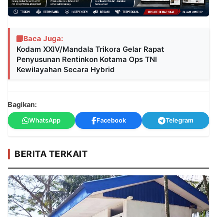
Baca Juga:
Kodam XXIV/Mandala Trikora Gelar Rapat
Penyusunan Rentinkon Kotama Ops TNI
Kewilayahan Secara Hybrid
Bagikan:
WhatsApp
Facebook
Telegram
BERITA TERKAIT