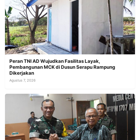
Peran TNI AD Wujudkan Fasilitas Layak,
Pembangunan MCK di Dusun Serapu Rampung
Dikerjakan
Agustus 7, 2026