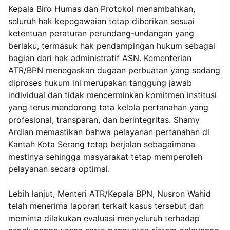
Kepala Biro Humas dan Protokol menambahkan,
seluruh hak kepegawaian tetap diberikan sesuai
ketentuan peraturan perundang-undangan yang
berlaku, termasuk hak pendampingan hukum sebagai
bagian dari hak administratif ASN. Kementerian
ATR/BPN menegaskan dugaan perbuatan yang sedang
diproses hukum ini merupakan tanggung jawab
individual dan tidak mencerminkan komitmen institusi
yang terus mendorong tata kelola pertanahan yang
profesional, transparan, dan berintegritas. Shamy
Ardian memastikan bahwa pelayanan pertanahan di
Kantah Kota Serang tetap berjalan sebagaimana
mestinya sehingga masyarakat tetap memperoleh
pelayanan secara optimal.
Lebih lanjut, Menteri ATR/Kepala BPN, Nusron Wahid
telah menerima laporan terkait kasus tersebut dan
meminta dilakukan evaluasi menyeluruh terhadap