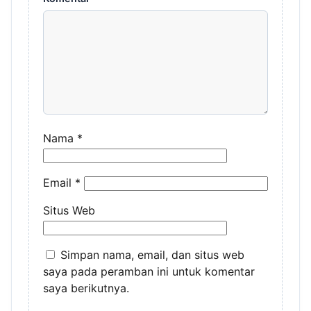
Nama
*
Email
*
Situs Web
Simpan nama, email, dan situs web
saya pada peramban ini untuk komentar
saya berikutnya.