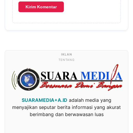
TENTANG
SUARAMEDIA+A.ID
adalah media yang
menyajikan seputar berita informasi yang akurat
berimbang dan berwawasan luas