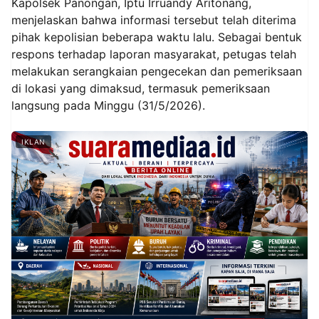
Kapolsek Panongan, Iptu Irruandy Aritonang,
menjelaskan bahwa informasi tersebut telah diterima
pihak kepolisian beberapa waktu lalu. Sebagai bentuk
respons terhadap laporan masyarakat, petugas telah
melakukan serangkaian pengecekan dan pemeriksaan
di lokasi yang dimaksud, termasuk pemeriksaan
langsung pada Minggu (31/5/2026).
IKLAN