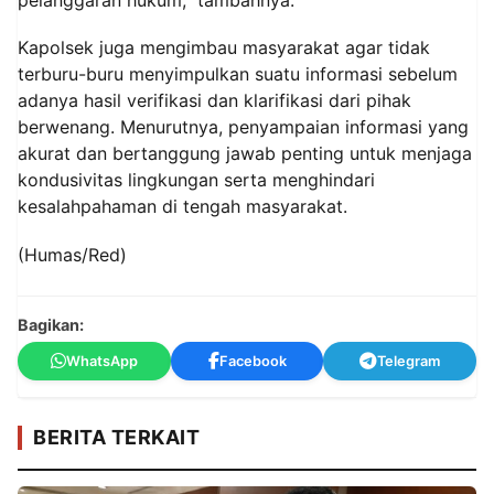
pelanggaran hukum,” tambahnya.
Kapolsek juga mengimbau masyarakat agar tidak
terburu-buru menyimpulkan suatu informasi sebelum
adanya hasil verifikasi dan klarifikasi dari pihak
berwenang. Menurutnya, penyampaian informasi yang
akurat dan bertanggung jawab penting untuk menjaga
kondusivitas lingkungan serta menghindari
kesalahpahaman di tengah masyarakat.
(Humas/Red)
Bagikan:
WhatsApp
Facebook
Telegram
BERITA TERKAIT