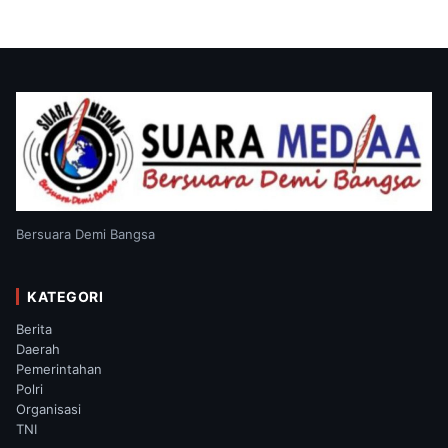
Bersuara Demi Bangsa
KATEGORI
Berita
Daerah
Pemerintahan
Polri
Organisasi
TNI