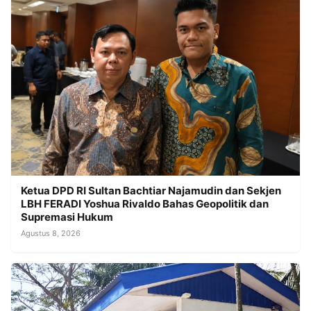
Ketua DPD RI Sultan Bachtiar Najamudin dan Sekjen
LBH FERADI Yoshua Rivaldo Bahas Geopolitik dan
Supremasi Hukum
Agustus 8, 2026