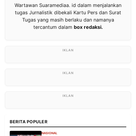
Wartawan Suaramediaa. id dalam menjalankan
tugas Jurnalistik dibekali Kartu Pers dan Surat
Tugas yang masih berlaku dan namanya
tercantum dalam
box redaksi.
BERITA POPULER
NASIONAL