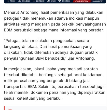
Menurut Aritonang, hasil pemeriksaan yang dilakukan
petugas tidak menemukan adanya indikasi maupun
aktivitas yang mengarah pada praktik penyalahgunaan
BBM bersubsidi sebagaimana informasi yang beredar.
“Petugas telah melakukan pengecekan secara
langsung di lokasi. Dari hasil pemeriksaan yang
dilakukan, tidak ditemukan adanya dugaan praktik
penyalahgunaan BBM bersubsidi,” ujar Aritonang.
Ia menjelaskan, lokasi usaha yang menjadi sorotan
tersebut diketahui berfungsi sebagai pool kendaraan
milik perusahaan yang bergerak di bidang jasa
transportasi BBM. Selain itu, perusahaan tersebut juga
telah memiliki dokumen perizinan yang dipersyaratkan
sesuai ketentuan yang berlaku.