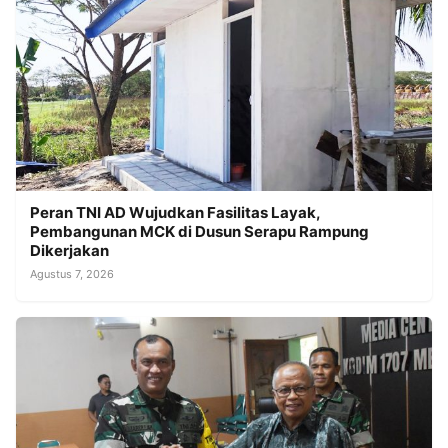
Peran TNI AD Wujudkan Fasilitas Layak,
Pembangunan MCK di Dusun Serapu Rampung
Dikerjakan
Agustus 7, 2026