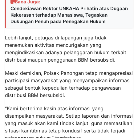
Baca Juga:
Cendekiawan Rektor UNKAHA Prihatin atas Dugaan
Kekerasan terhadap Mahasiswa, Tegaskan
Dukungan Penuh pada Penegakan Hukum
Lebih lanjut, petugas di lapangan juga tidak
menemukan aktivitas mencurigakan yang
mengindikasikan adanya pelanggaran hukum terkait
distribusi maupun penggunaan BBM bersubsidi.
Meski demikian, Polsek Panongan tetap mengapresiasi
partisipasi masyarakat yang menyampaikan informasi
sebagai bentuk kepedulian terhadap pengawasan
distribusi BBM bersubsidi.
“Kami berterima kasih atas informasi yang
disampaikan masyarakat. Setiap laporan dan informasi
yang masuk akan kami tindak lanjuti guna memastikan
situasi kamtibmas tetap kondusif serta tidak terjadi