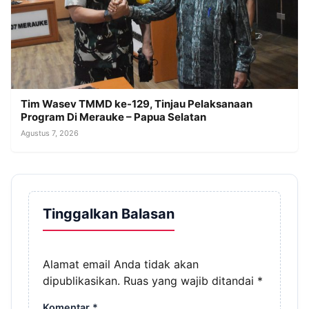
Tim Wasev TMMD ke-129, Tinjau Pelaksanaan
Program Di Merauke – Papua Selatan
Agustus 7, 2026
Tinggalkan Balasan
Alamat email Anda tidak akan
dipublikasikan.
Ruas yang wajib ditandai
*
Komentar
*