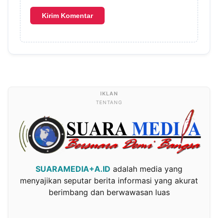
TENTANG
SUARAMEDIA+A.ID
adalah media yang
menyajikan seputar berita informasi yang akurat
berimbang dan berwawasan luas