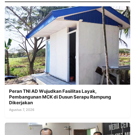
Peran TNI AD Wujudkan Fasilitas Layak,
Pembangunan MCK di Dusun Serapu Rampung
Dikerjakan
Agustus 7, 2026