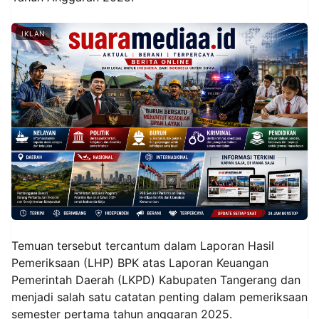
IKLAN
Temuan tersebut tercantum dalam Laporan Hasil
Pemeriksaan (LHP) BPK atas Laporan Keuangan
Pemerintah Daerah (LKPD) Kabupaten Tangerang dan
menjadi salah satu catatan penting dalam pemeriksaan
semester pertama tahun anggaran 2025.