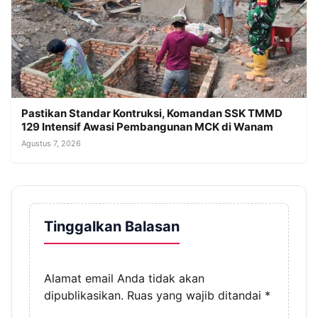
Pastikan Standar Kontruksi, Komandan SSK TMMD
129 Intensif Awasi Pembangunan MCK di Wanam
Agustus 7, 2026
Tinggalkan Balasan
Alamat email Anda tidak akan
dipublikasikan.
Ruas yang wajib ditandai
*