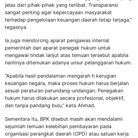
jelas dari pihak-pihak yang terlibat. Transparansi
sangat penting agar kepercayaan masyarakat
terhadap pengelolaan keuangan daerah tetap terjaga,”
tegasnya.
Ia juga mendorong aparat pengawas internal
pemerintah dan aparat penegak hukum untuk
mengawal tindak lanjut atas temuan tersebut apabila
nantinya ditemukan adanya unsur pelanggaran hukum.
“Apabila hasil pendalaman mengarah h kerugian
keuangan negara, maka proses hukum harus berjalan
sesuai peraturan perundang-undangan. Penegakan
hukum harus dilakukan secara profesional, objektif,
dan tanpa pandang bulu,” kata Ahmad.
Sementara itu, BPK disebut masih akan mendalami
sejumlah temuan kelebihan pembayaran pada
organisasi perangkat daerah (OPD) atau satuan kerja