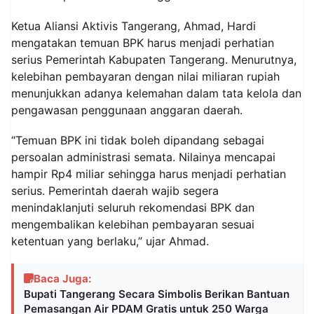
Ketua Aliansi Aktivis Tangerang, Ahmad, Hardi
mengatakan temuan BPK harus menjadi perhatian
serius Pemerintah Kabupaten Tangerang. Menurutnya,
kelebihan pembayaran dengan nilai miliaran rupiah
menunjukkan adanya kelemahan dalam tata kelola dan
pengawasan penggunaan anggaran daerah.
“Temuan BPK ini tidak boleh dipandang sebagai
persoalan administrasi semata. Nilainya mencapai
hampir Rp4 miliar sehingga harus menjadi perhatian
serius. Pemerintah daerah wajib segera
menindaklanjuti seluruh rekomendasi BPK dan
mengembalikan kelebihan pembayaran sesuai
ketentuan yang berlaku,” ujar Ahmad.
Baca Juga:
Bupati Tangerang Secara Simbolis Berikan Bantuan
Pemasangan Air PDAM Gratis untuk 250 Warga