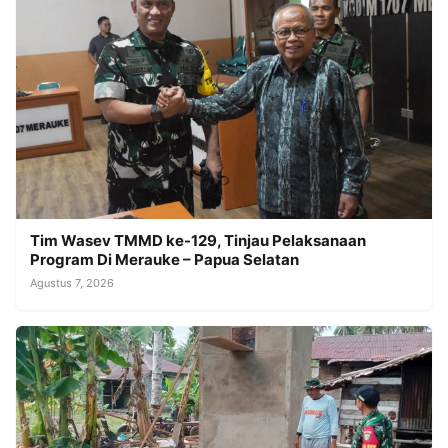
Tim Wasev TMMD ke-129, Tinjau Pelaksanaan
Program Di Merauke – Papua Selatan
Agustus 7, 2026