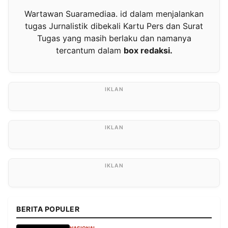
Wartawan Suaramediaa. id dalam menjalankan
tugas Jurnalistik dibekali Kartu Pers dan Surat
Tugas yang masih berlaku dan namanya
tercantum dalam
box redaksi.
BERITA POPULER
NASIONAL