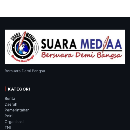
Bersuara Demi Bangsa
KATEGORI
Berita
Daerah
Pemerintahan
Polri
Organisasi
TNI