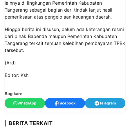
lainnya di lingkungan Pemerintah Kabupaten
Tangerang sebagai bagian dari tindak lanjut hasil
pemeriksaan atas pengelolaan keuangan daerah.
Hingga berita ini disusun, belum ada keterangan resmi
dari pihak Bapenda maupun Pemerintah Kabupaten
Tangerang terkait temuan kelebihan pembayaran TPBK
tersebut.
(Ard)
Editor: Ksh
Bagikan:
WhatsApp
Facebook
Telegram
BERITA TERKAIT