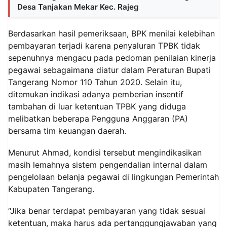
Desa Tanjakan Mekar Kec. Rajeg
Berdasarkan hasil pemeriksaan, BPK menilai kelebihan
pembayaran terjadi karena penyaluran TPBK tidak
sepenuhnya mengacu pada pedoman penilaian kinerja
pegawai sebagaimana diatur dalam Peraturan Bupati
Tangerang Nomor 110 Tahun 2020. Selain itu,
ditemukan indikasi adanya pemberian insentif
tambahan di luar ketentuan TPBK yang diduga
melibatkan beberapa Pengguna Anggaran (PA)
bersama tim keuangan daerah.
Menurut Ahmad, kondisi tersebut mengindikasikan
masih lemahnya sistem pengendalian internal dalam
pengelolaan belanja pegawai di lingkungan Pemerintah
Kabupaten Tangerang.
“Jika benar terdapat pembayaran yang tidak sesuai
ketentuan, maka harus ada pertanggungjawaban yang