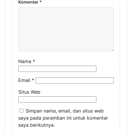
Komentar
*
Nama
*
Email
*
Situs Web
Simpan nama, email, dan situs web
saya pada peramban ini untuk komentar
saya berikutnya.