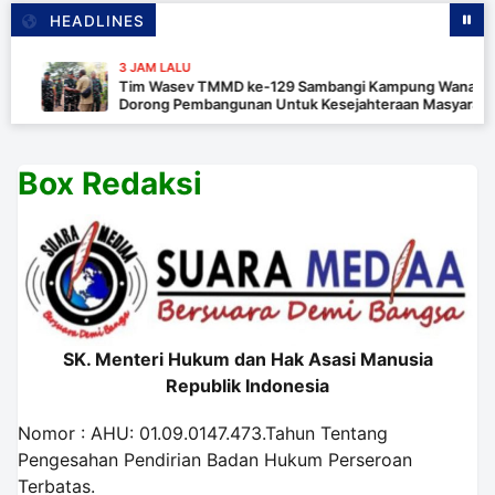
HEADLINES
3 JAM LALU
Tim Wasev TMMD ke-129 Sambangi Kampung Wanam,
Dorong Pembangunan Untuk Kesejahteraan Masyarakat
Box Redaksi
SK. Menteri Hukum dan Hak Asasi Manusia
Republik Indonesia
Nomor : AHU: 01.09.0147.473.Tahun Tentang
Pengesahan Pendirian Badan Hukum Perseroan
Terbatas.