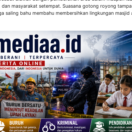
, dan masyarakat setempat. Suasana gotong royong tampa
rga saling bahu membahu membersihkan lingkungan masjid 