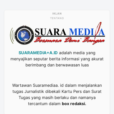
TENTANG
SUARAMEDIA+A.ID
adalah media yang
menyajikan seputar berita informasi yang akurat
berimbang dan berwawasan luas
Wartawan Suaramediaa. id dalam menjalankan
tugas Jurnalistik dibekali Kartu Pers dan Surat
Tugas yang masih berlaku dan namanya
tercantum dalam
box redaksi.