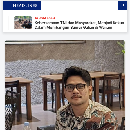
HEADLINES
18 JAM LALU
Kebersamaan TNI dan Masyarakat, Menjadi Kekuatan TMMD
Dalam Membangun Sumur Galian di Wanam