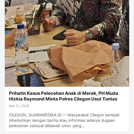
Prihatin Kasus Pelecehan Anak di Merak, PH Muda
Hizkia Raymond Minta Polres Cilegon Usut Tuntas
Mei 21, 2026
CILEGON, SUARAMEDIAA.ID — Masyarakat Cilegon kembali
dihebohkan dengan berita atau informasi adanya dugaan
pelecehan seksual dibawah umur yang…