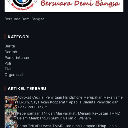
Bersuara Demi Bangsa
KATEGORI
Berita
Daerah
Pemerintahan
Polri
TNI
Organisasi
ARTIKEL TERBARU
Advokat Cecilia: Penyitaan Handphone Merupakan Mekanisme
Hukum, Saya Akan Kooperatif Apabila Diminta Penyidik dan
Tidak Perlu Takut
Kebersamaan TNI dan Masyarakat, Menjadi Kekuatan TMMD
Dalam Membangun Sumur Galian di Wanam
Peran TNI AD Lewat TMMD Hadirkan Harapan Hidup Lebih