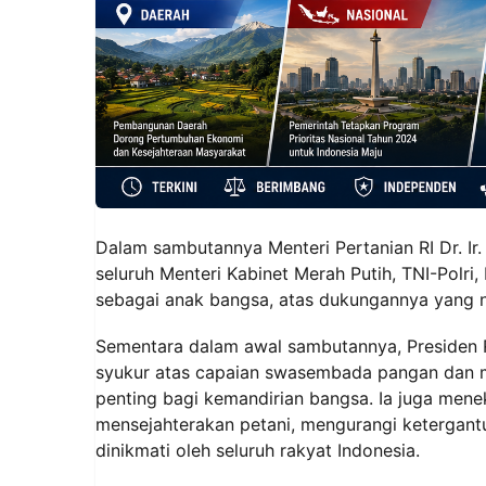
Dalam sambutannya Menteri Pertanian RI Dr. Ir
seluruh Menteri Kabinet Merah Putih, TNI-Polri
sebagai anak bangsa, atas dukungannya yang
Sementara dalam awal sambutannya, Presiden 
syukur atas capaian swasembada pangan da
penting bagi kemandirian bangsa. Ia juga men
mensejahterakan petani, mengurangi ketergant
dinikmati oleh seluruh rakyat Indonesia.